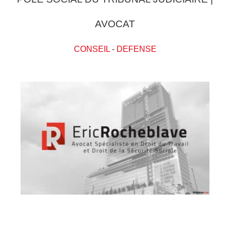
AVOCAT
CONSEIL
-
DEFENSE