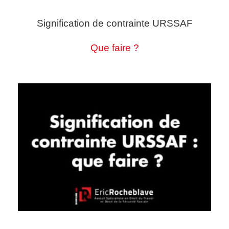
Signification de contrainte URSSAF
Que faire ?