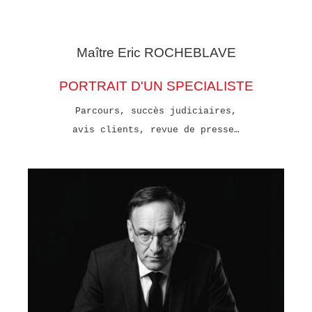
Maître Eric
ROCHEBLAVE
PORTRAIT D'UN SPECIALISTE
Parcours, succès judiciaires,
avis clients, revue de presse…