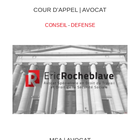
COUR D'APPEL | AVOCAT
CONSEIL
-
DEFENSE