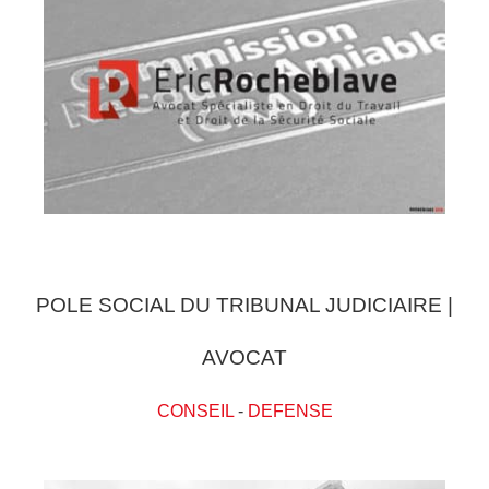
POLE SOCIAL DU TRIBUNAL JUDICIAIRE |
AVOCAT
CONSEIL
-
DEFENSE