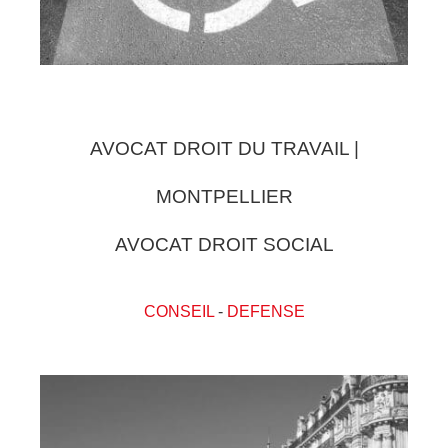
AVOCAT DROIT DU TRAVAIL |
MONTPELLIER
AVOCAT DROIT SOCIAL
CONSEIL
-
DEFENSE