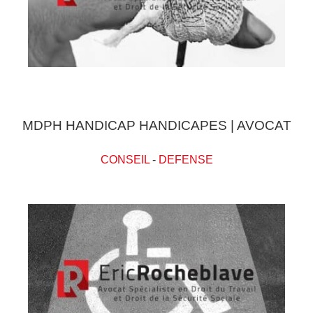
MDPH HANDICAP HANDICAPES | AVOCAT
CONSEIL
-
DEFENSE