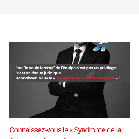
Connaissez-vous le « Syndrome de la