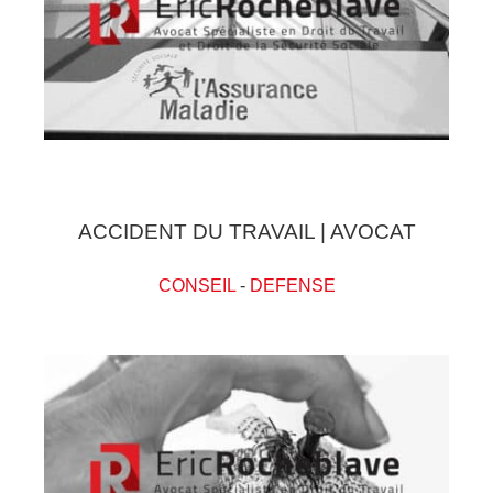
ACCIDENT DU TRAVAIL | AVOCAT
CONSEIL
-
DEFENSE