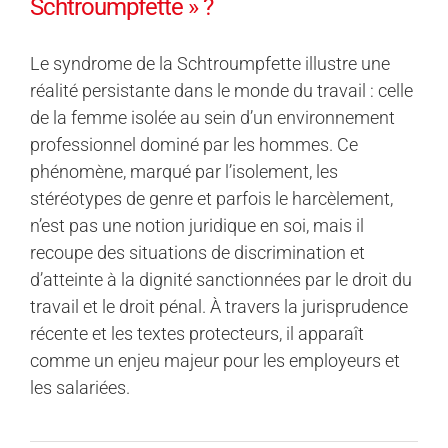
Schtroumpfette » ?
Le syndrome de la Schtroumpfette illustre une
réalité persistante dans le monde du travail : celle
de la femme isolée au sein d’un environnement
professionnel dominé par les hommes. Ce
phénomène, marqué par l’isolement, les
stéréotypes de genre et parfois le harcèlement,
n’est pas une notion juridique en soi, mais il
recoupe des situations de discrimination et
d’atteinte à la dignité sanctionnées par le droit du
travail et le droit pénal. À travers la jurisprudence
récente et les textes protecteurs, il apparaît
comme un enjeu majeur pour les employeurs et
les salariées.