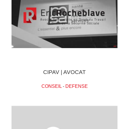
CIPAV | AVOCAT
CONSEIL
-
DEFENSE