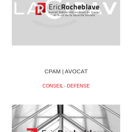
CPAM | AVOCAT
CONSEIL
-
DEFENSE