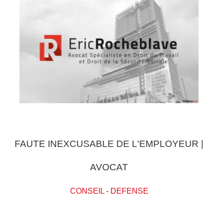
FAUTE INEXCUSABLE DE L'EMPLOYEUR |
AVOCAT
CONSEIL
-
DEFENSE