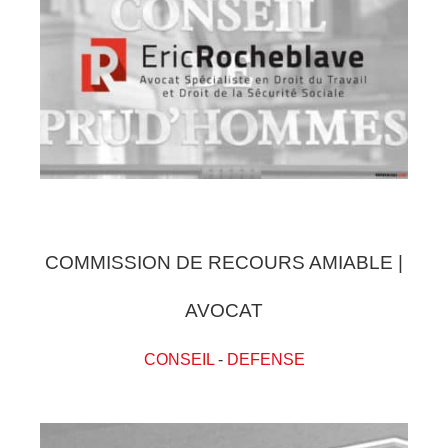
COMMISSION DE RECOURS AMIABLE |
AVOCAT
CONSEIL
-
DEFENSE