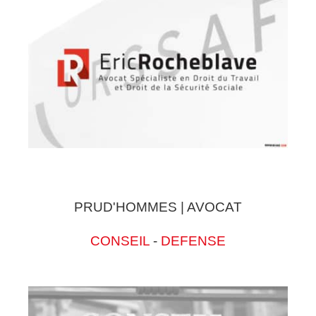
PRUD'HOMMES | AVOCAT
CONSEIL
-
DEFENSE