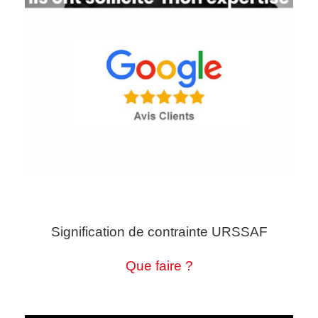
Signification de contrainte URSSAF
Que faire ?