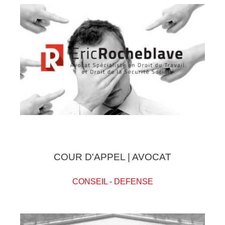
COUR D'APPEL | AVOCAT
CONSEIL
-
DEFENSE