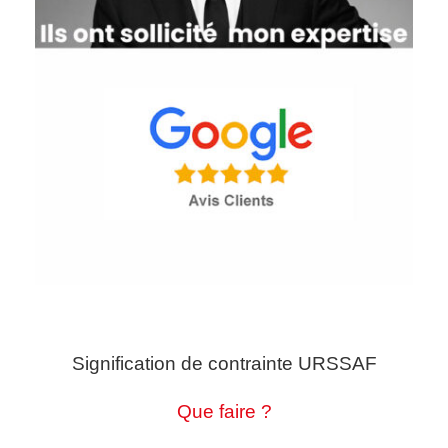
Signification de contrainte URSSAF
Que faire ?