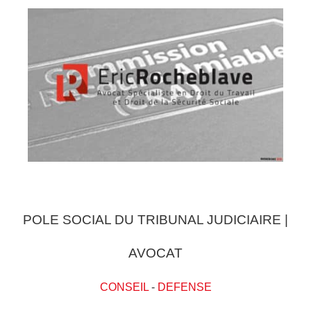
POLE SOCIAL DU TRIBUNAL JUDICIAIRE |
AVOCAT
CONSEIL
-
DEFENSE