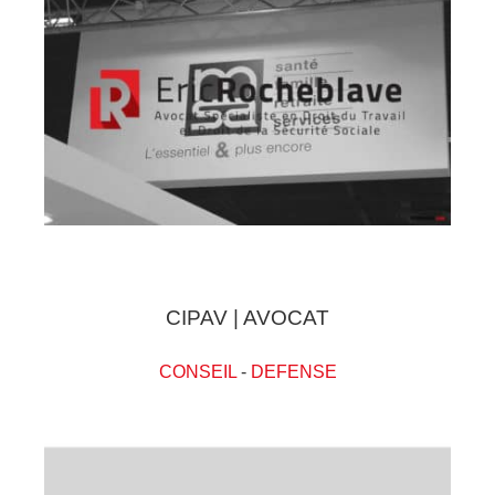
CIPAV | AVOCAT
CONSEIL
-
DEFENSE