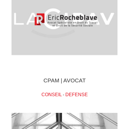
CPAM | AVOCAT
CONSEIL
-
DEFENSE