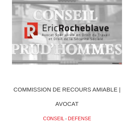
COMMISSION DE RECOURS AMIABLE |
AVOCAT
CONSEIL
-
DEFENSE