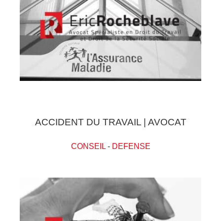
ACCIDENT DU TRAVAIL | AVOCAT
CONSEIL
-
DEFENSE