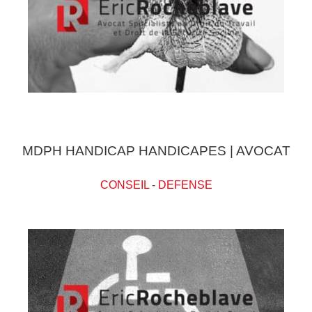
MDPH HANDICAP HANDICAPES | AVOCAT
CONSEIL
-
DEFENSE