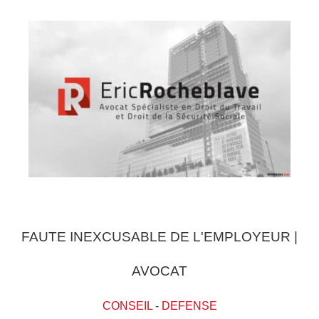
FAUTE INEXCUSABLE DE L'EMPLOYEUR |
AVOCAT
CONSEIL
-
DEFENSE