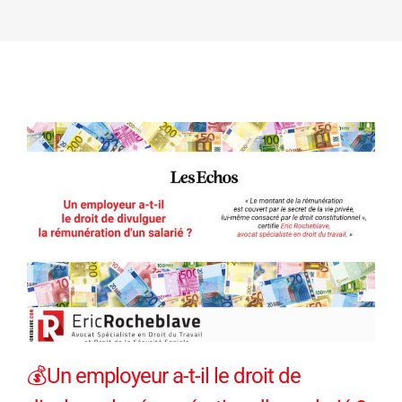
💰Un employeur a-t-il le droit de