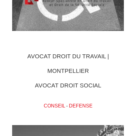
AVOCAT DROIT DU TRAVAIL |
MONTPELLIER
AVOCAT DROIT SOCIAL
CONSEIL
-
DEFENSE