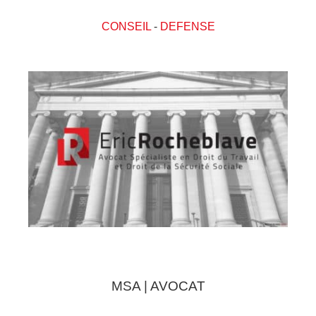
CONSEIL
-
DEFENSE
MSA | AVOCAT