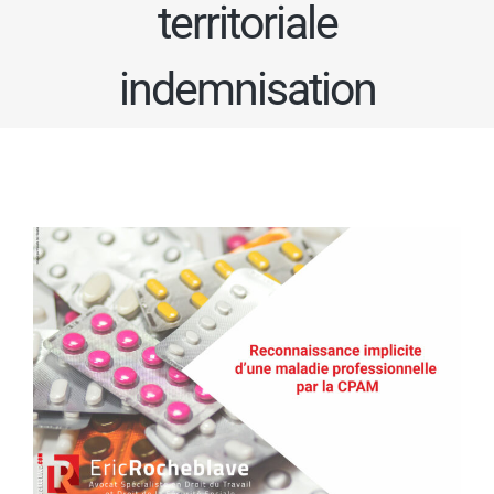
territoriale
indemnisation