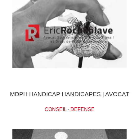
MDPH HANDICAP HANDICAPES | AVOCAT
CONSEIL
-
DEFENSE