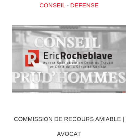
CONSEIL
-
DEFENSE
COMMISSION DE RECOURS AMIABLE |
AVOCAT