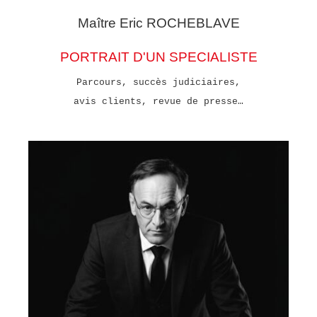
Maître Eric
ROCHEBLAVE
PORTRAIT D'UN SPECIALISTE
Parcours, succès judiciaires,
avis clients, revue de presse…