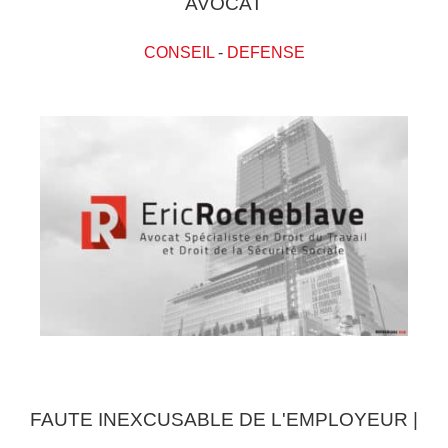
AVOCAT
CONSEIL
-
DEFENSE
FAUTE INEXCUSABLE DE L'EMPLOYEUR |