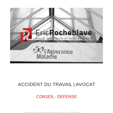
ACCIDENT DU TRAVAIL | AVOCAT
CONSEIL
-
DEFENSE