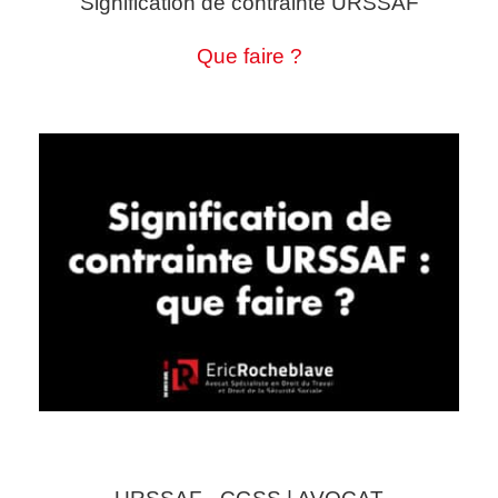
Signification de contrainte URSSAF
Que faire ?