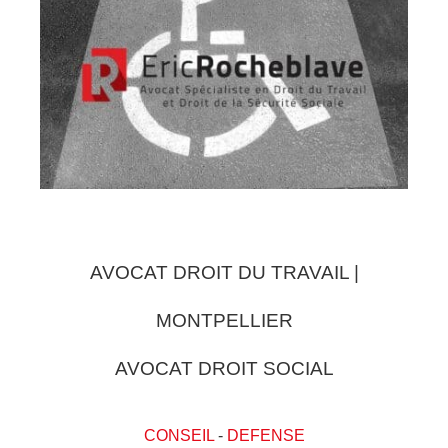
AVOCAT DROIT DU TRAVAIL |
MONTPELLIER
AVOCAT DROIT SOCIAL
CONSEIL
-
DEFENSE