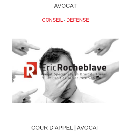
AVOCAT
CONSEIL
-
DEFENSE
COUR D'APPEL | AVOCAT