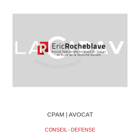
CPAM | AVOCAT
CONSEIL
-
DEFENSE