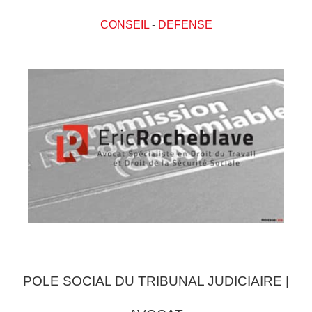
CONSEIL
-
DEFENSE
POLE SOCIAL DU TRIBUNAL JUDICIAIRE |