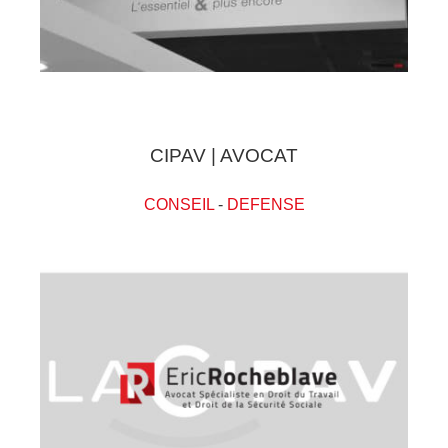
CIPAV | AVOCAT
CONSEIL
-
DEFENSE