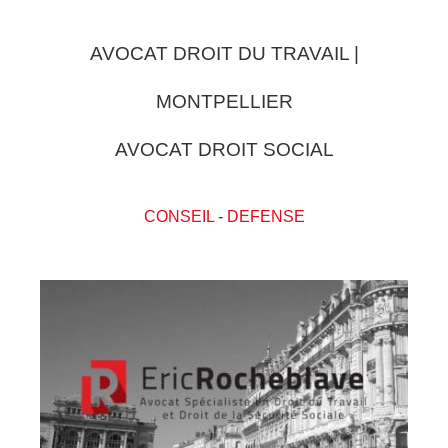
AVOCAT DROIT DU TRAVAIL |
MONTPELLIER
AVOCAT DROIT SOCIAL
CONSEIL
-
DEFENSE