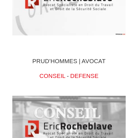
PRUD'HOMMES | AVOCAT
CONSEIL
-
DEFENSE