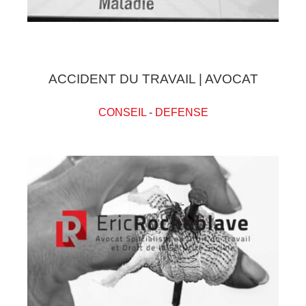
ACCIDENT DU TRAVAIL | AVOCAT
CONSEIL
-
DEFENSE