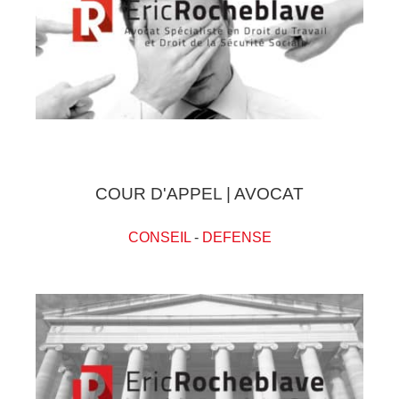
COUR D'APPEL | AVOCAT
CONSEIL
-
DEFENSE