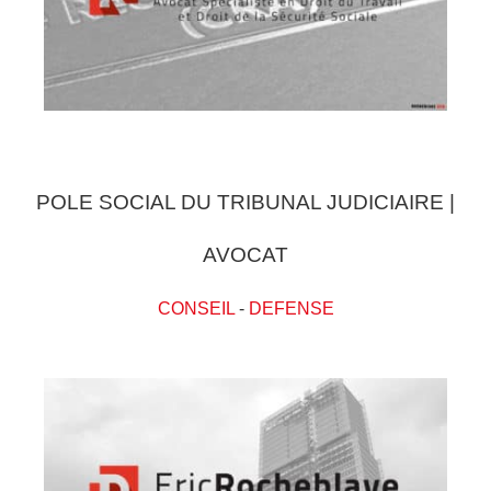
POLE SOCIAL DU TRIBUNAL JUDICIAIRE |
AVOCAT
CONSEIL
-
DEFENSE