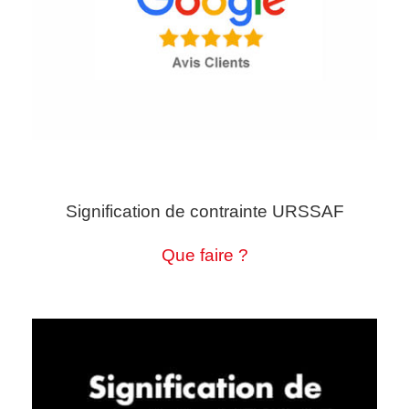
Signification de contrainte URSSAF
Que faire ?