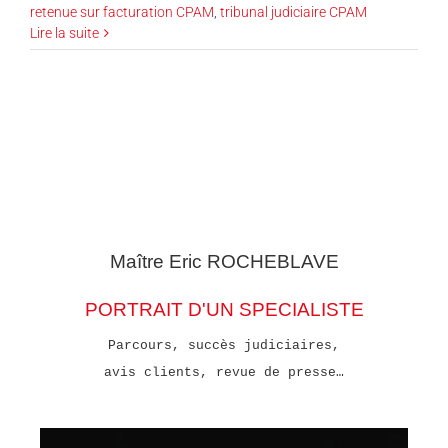
retenue sur facturation CPAM
,
tribunal judiciaire CPAM
Lire la suite
Maître Eric
ROCHEBLAVE
PORTRAIT D'UN SPECIALISTE
Parcours, succès judiciaires,
avis clients, revue de presse…