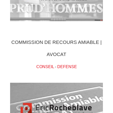
COMMISSION DE RECOURS AMIABLE |
AVOCAT
CONSEIL
-
DEFENSE