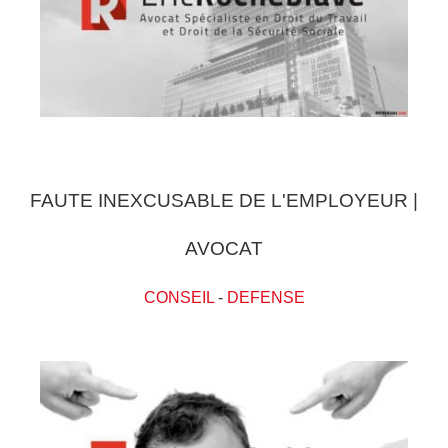
FAUTE INEXCUSABLE DE L'EMPLOYEUR |
AVOCAT
CONSEIL
-
DEFENSE