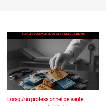
Lorsqu’un professionnel de santé