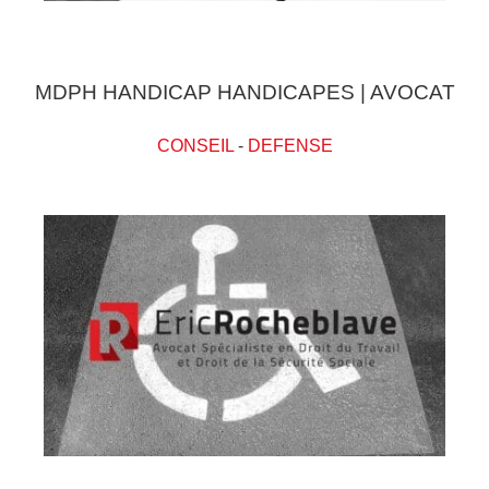
MDPH HANDICAP HANDICAPES | AVOCAT
CONSEIL
-
DEFENSE