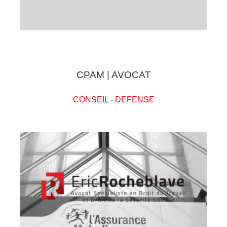
CPAM | AVOCAT
CONSEIL
-
DEFENSE