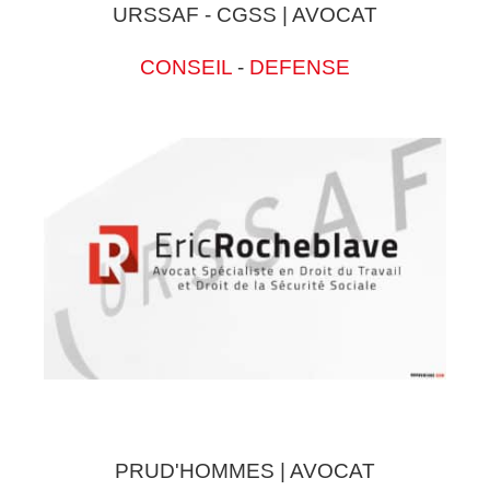
URSSAF - CGSS | AVOCAT
CONSEIL
-
DEFENSE
PRUD'HOMMES | AVOCAT