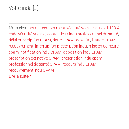
Votre indu [...]
Mots-clés :
action recouvrement sécurité sociale
,
article L133-4
code sécurité sociale
,
contentieux indu professionnel de santé
,
délai prescription CPAM
,
dette CPAM prescrite
,
fraude CPAM
recouvrement
,
interruption prescription indu
,
mise en demeure
cpam
,
notification indu CPAM
,
opposition indu CPAM
,
prescription extinctive CPAM
,
prescription indu cpam
,
professionnel de santé CPAM
,
recours indu CPAM
,
recouvrement indu CPAM
Lire la suite