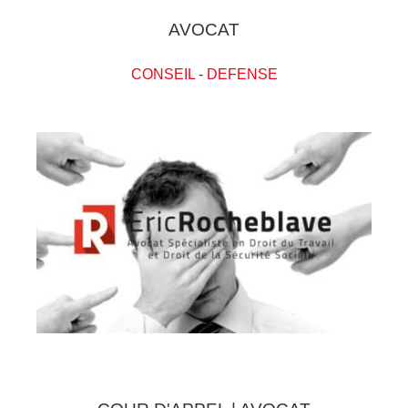
AVOCAT
CONSEIL
-
DEFENSE