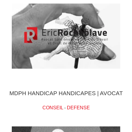
MDPH HANDICAP HANDICAPES | AVOCAT
CONSEIL
-
DEFENSE