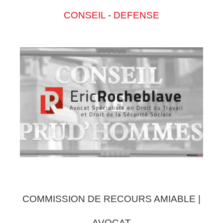
CONSEIL
-
DEFENSE
COMMISSION DE RECOURS AMIABLE |
AVOCAT