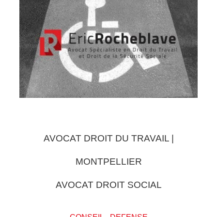
AVOCAT DROIT DU TRAVAIL |
MONTPELLIER
AVOCAT DROIT SOCIAL