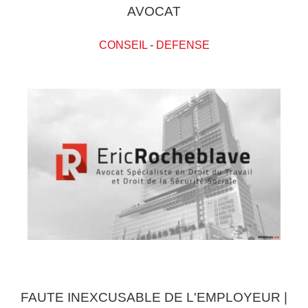
AVOCAT
CONSEIL
-
DEFENSE
FAUTE INEXCUSABLE DE L'EMPLOYEUR |