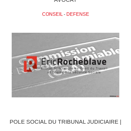
CONSEIL
-
DEFENSE
POLE SOCIAL DU TRIBUNAL JUDICIAIRE |