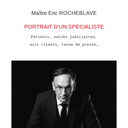
Maître Eric
ROCHEBLAVE
PORTRAIT D'UN SPECIALISTE
Parcours, succès judiciaires,
avis clients, revue de presse…