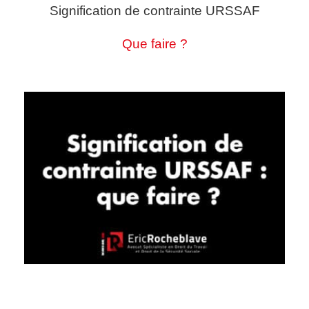
Signification de contrainte URSSAF
Que faire ?