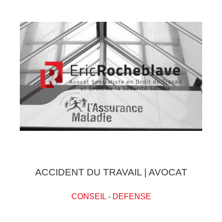
ACCIDENT DU TRAVAIL | AVOCAT
CONSEIL
-
DEFENSE