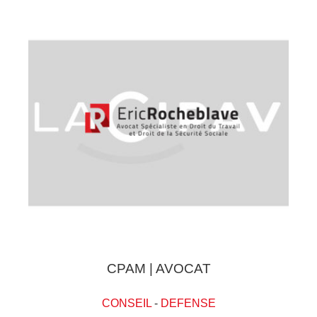
CPAM | AVOCAT
CONSEIL
-
DEFENSE