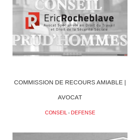
COMMISSION DE RECOURS AMIABLE |
AVOCAT
CONSEIL
-
DEFENSE