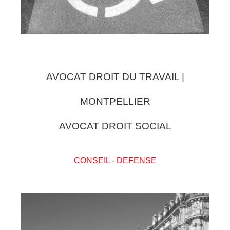
AVOCAT DROIT DU TRAVAIL |
MONTPELLIER
AVOCAT DROIT SOCIAL
CONSEIL
-
DEFENSE