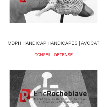
MDPH HANDICAP HANDICAPES | AVOCAT
CONSEIL
-
DEFENSE