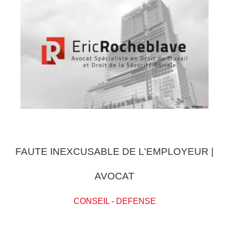
FAUTE INEXCUSABLE DE L'EMPLOYEUR |
AVOCAT
CONSEIL
-
DEFENSE