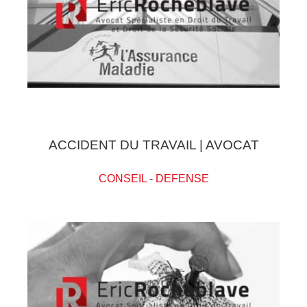
ACCIDENT DU TRAVAIL | AVOCAT
CONSEIL
-
DEFENSE