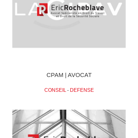
CPAM | AVOCAT
CONSEIL
-
DEFENSE