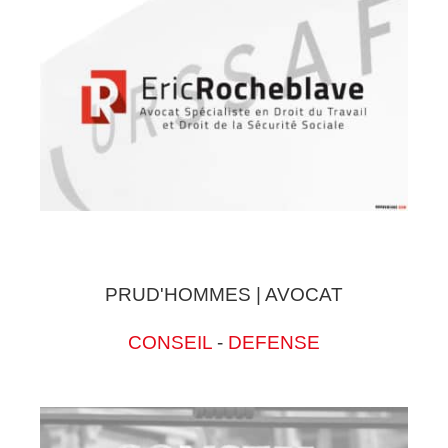
PRUD'HOMMES | AVOCAT
CONSEIL
-
DEFENSE