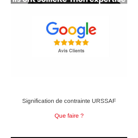
Signification de contrainte URSSAF
Que faire ?