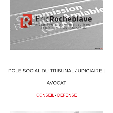
POLE SOCIAL DU TRIBUNAL JUDICIAIRE |
AVOCAT
CONSEIL
-
DEFENSE