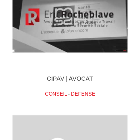
CIPAV | AVOCAT
CONSEIL
-
DEFENSE