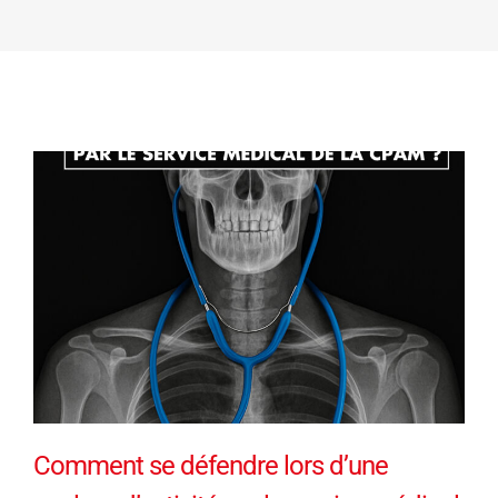
Comment se défendre lors d’une