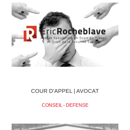
COUR D'APPEL | AVOCAT
CONSEIL
-
DEFENSE