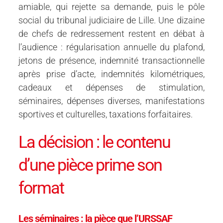
amiable, qui rejette sa demande, puis le pôle
social du tribunal judiciaire de Lille. Une dizaine
de chefs de redressement restent en débat à
l’audience : régularisation annuelle du plafond,
jetons de présence, indemnité transactionnelle
après prise d’acte, indemnités kilométriques,
cadeaux et dépenses de stimulation,
séminaires, dépenses diverses, manifestations
sportives et culturelles, taxations forfaitaires.
La décision : le contenu
d’une pièce prime son
format
Les séminaires : la pièce que l’URSSAF