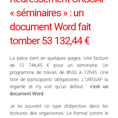
« séminaires » : un
document Word fait
tomber 53 132,44 €
La pièce tient en quelques pages. Une facture
de 12 746,45 € pour un séminaire. Un
programme de travail, de 8h30 à 12h45. Une
liste de participants obligatoires. L’URSSAF la
regarde et n’y voit qu’un défaut :
c’est un
document Word
.
Je lis souvent ce type d’objection dans les
écritures des organismes. Le format contre le