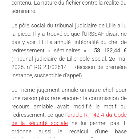
contenu. La nature du fichier contre la réalité du
séminaire.
Le pôle social du tribunal judiciaire de Lille a lu
la pièce. Il y a trouvé ce que l’URSSAF disait ne
pas y voir. Et il a annulé l’intégralité du chef de
redressement « séminaires » :
53 132,44 €
(Tribunal judiciaire de Lille, pôle social, 26 mai
2026, n° RG 23/02614 — décision de première
instance, susceptible d’appel).
Le même jugement annule un autre chef pour
une raison plus rare encore : la commission de
recours amiable avait modifié le motif du
redressement, ce que l’
article R. 142-4 du Code
de la sécurité sociale
ne lui permet pas. Il
ordonne aussi le recalcul d’une base