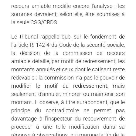
recours amiable modifie encore l’analyse : les
sommes devraient, selon elle, être soumises à
la seule CSG/CRDS.
Le tribunal rappelle que, sur le fondement de
l’article R. 142-4 du Code de la sécurité sociale,
la décision de la commission de recours
amiable détaille, par motif de redressement, les
montants annulés et ceux dont le cotisant reste
redevable : la commission n’a pas le pouvoir de
modifier le motif du redressement
, mais
seulement d’annuler, minorer ou maintenir son
montant. Il observe, à titre surabondant, que le
principe du contradictoire ne permet pas
davantage à l’inspecteur du recouvrement de
procéder à une telle modification dans sa
réponse à observations, qui marque la fin de la