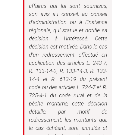
affaires qui lui sont soumises,
son avis au conseil, au conseil
d’administration ou à l’instance
régionale, qui statue et notifie sa
décision à l’intéressé. Cette
décision est motivée. Dans le cas
d’un redressement effectué en
application des articles L. 243-7,
R. 133-14-2, R. 133-14-3, R. 133-
14-4 et R. 613-19 du présent
code ou des articles L. 724-7 et R.
725-4-1 du code rural et de la
pêche maritime, cette décision
détaille, par motif de
redressement, les montants qui,
le cas échéant, sont annulés et