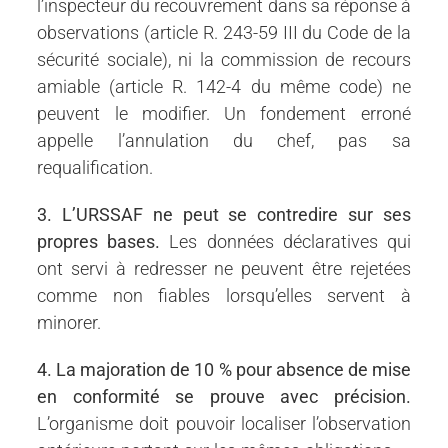
l’inspecteur du recouvrement dans sa réponse à
observations (article R. 243-59 III du Code de la
sécurité sociale), ni la commission de recours
amiable (article R. 142-4 du même code) ne
peuvent le modifier. Un fondement erroné
appelle l’annulation du chef, pas sa
requalification.
3. L’URSSAF ne peut se contredire sur ses
propres bases.
Les données déclaratives qui
ont servi à redresser ne peuvent être rejetées
comme non fiables lorsqu’elles servent à
minorer.
4. La majoration de 10 % pour absence de mise
en conformité se prouve avec précision.
L’organisme doit pouvoir localiser l’observation