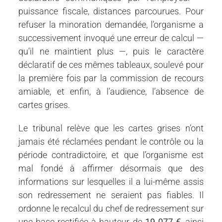
puissance fiscale, distances parcourues. Pour
refuser la minoration demandée, l’organisme a
successivement invoqué une erreur de calcul —
qu’il ne maintient plus —, puis le caractère
déclaratif de ces mêmes tableaux, soulevé pour
la première fois par la commission de recours
amiable, et enfin, à l’audience, l’absence de
cartes grises.
Le tribunal relève que les cartes grises n’ont
jamais été réclamées pendant le contrôle ou la
période contradictoire, et que l’organisme est
mal fondé à affirmer désormais que des
informations sur lesquelles il a lui-même assis
son redressement ne seraient pas fiables. Il
ordonne le recalcul du chef de redressement sur
une base rectifiée à hauteur de
19 077 €
, ainsi