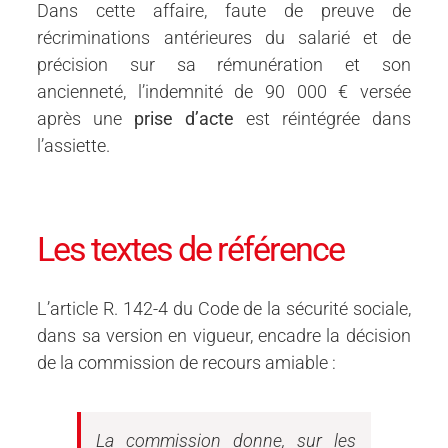
Dans cette affaire, faute de preuve de
récriminations antérieures du salarié et de
précision sur sa rémunération et son
ancienneté, l’indemnité de 90 000 € versée
après une
prise d’acte
est réintégrée dans
l’assiette.
Les textes de référence
L’article R. 142-4 du Code de la sécurité sociale,
dans sa version en vigueur, encadre la décision
de la commission de recours amiable :
La commission donne, sur les