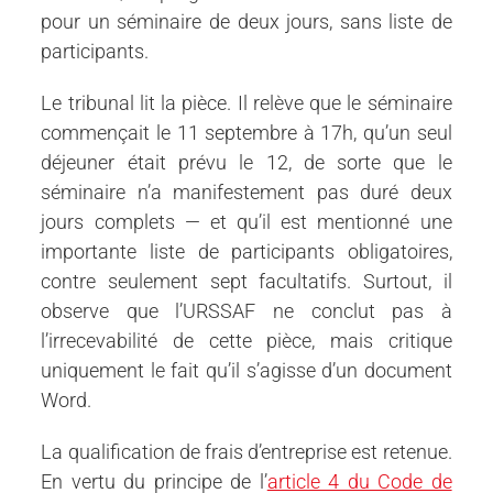
pour un séminaire de deux jours, sans liste de
participants.
Le tribunal lit la pièce. Il relève que le séminaire
commençait le 11 septembre à 17h, qu’un seul
déjeuner était prévu le 12, de sorte que le
séminaire n’a manifestement pas duré deux
jours complets — et qu’il est mentionné une
importante liste de participants obligatoires,
contre seulement sept facultatifs. Surtout, il
observe que l’URSSAF ne conclut pas à
l’irrecevabilité de cette pièce, mais critique
uniquement le fait qu’il s’agisse d’un document
Word.
La qualification de frais d’entreprise est retenue.
En vertu du principe de l’
article 4 du Code de