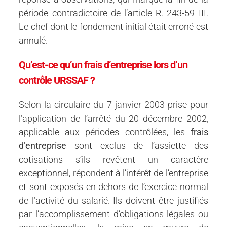
période contradictoire de l’article R. 243-59 III.
Le chef dont le fondement initial était erroné est
annulé.
Qu’est-ce qu’un frais d’entreprise lors d’un
contrôle URSSAF ?
Selon la circulaire du 7 janvier 2003 prise pour
l’application de l’arrêté du 20 décembre 2002,
applicable aux périodes contrôlées, les
frais
d’entreprise
sont exclus de l’assiette des
cotisations s’ils revêtent un caractère
exceptionnel, répondent à l’intérêt de l’entreprise
et sont exposés en dehors de l’exercice normal
de l’activité du salarié. Ils doivent être justifiés
par l’accomplissement d’obligations légales ou