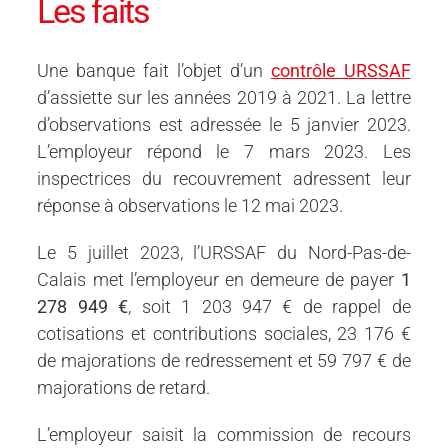
Les faits
Une banque fait l’objet d’un
contrôle URSSAF
d’assiette sur les années 2019 à 2021. La lettre
d’observations est adressée le 5 janvier 2023.
L’employeur répond le 7 mars 2023. Les
inspectrices du recouvrement adressent leur
réponse à observations le 12 mai 2023.
Le 5 juillet 2023, l’URSSAF du Nord-Pas-de-
Calais met l’employeur en demeure de payer
1
278 949 €
, soit 1 203 947 € de rappel de
cotisations et contributions sociales, 23 176 €
de majorations de redressement et 59 797 € de
majorations de retard.
L’employeur saisit la commission de recours