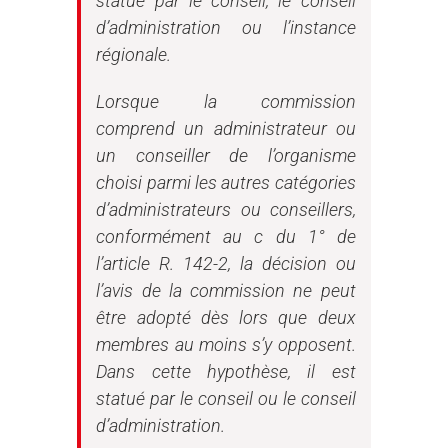
statué par le conseil, le conseil
d’administration ou l’instance
régionale.
Lorsque la commission
comprend un administrateur ou
un conseiller de l’organisme
choisi parmi les autres catégories
d’administrateurs ou conseillers,
conformément au c du 1° de
l’article R. 142-2, la décision ou
l’avis de la commission ne peut
être adopté dès lors que deux
membres au moins s’y opposent.
Dans cette hypothèse, il est
statué par le conseil ou le conseil
d’administration.