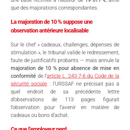
que des majorations correspondantes.
La majoration de 10 % suppose une
observation antérieure localisable
Sur le chef « cadeaux, challenges, dépenses de
stimulation », le tribunal valide le redressement,
faute de justificatifs probants — mais annule la
majoration de 10 % pour absence de mise en
conformité
de l’
article L. 243-7-6 du Code de la
sécurité sociale
: l’URSSAF ne précisait pas à
quel endroit de sa précédente lettre
d’observations de 113 pages figurait
l’observation pour l’avenir en matière de
cadeaux ou bons d’achat.
Ce que l’employeur perd