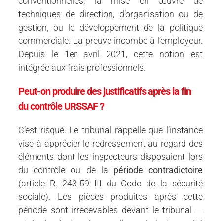
conventionnelles, la mise en œuvre de
techniques de direction, d’organisation ou de
gestion, ou le développement de la politique
commerciale. La preuve incombe à l’employeur.
Depuis le 1er avril 2021, cette notion est
intégrée aux frais professionnels.
Peut-on produire des justificatifs après la fin
du contrôle URSSAF ?
C’est risqué. Le tribunal rappelle que l’instance
vise à apprécier le redressement au regard des
éléments dont les inspecteurs disposaient lors
du contrôle ou de la
période contradictoire
(article R. 243-59 III du Code de la sécurité
sociale). Les pièces produites après cette
période sont irrecevables devant le tribunal —