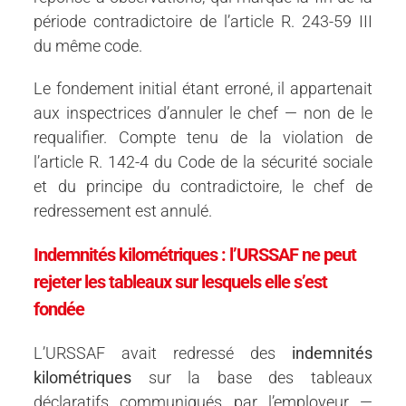
période contradictoire de l’article R. 243-59 III
du même code.
Le fondement initial étant erroné, il appartenait
aux inspectrices d’annuler le chef — non de le
requalifier. Compte tenu de la violation de
l’article R. 142-4 du Code de la sécurité sociale
et du principe du contradictoire, le chef de
redressement est annulé.
Indemnités kilométriques : l’URSSAF ne peut
rejeter les tableaux sur lesquels elle s’est
fondée
L’URSSAF avait redressé des
indemnités
kilométriques
sur la base des tableaux
déclaratifs communiqués par l’employeur —