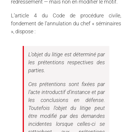
redressement — mais non en modifier le motif.
L’article 4 du Code de procédure civile,
fondement de l’annulation du chef « séminaires
», dispose :
L’objet du litige est déterminé par
les prétentions respectives des
parties.
Ces prétentions sont fixées par
l’acte introductif d’instance et par
les conclusions en défense.
Toutefois l’objet du litige peut
être modifié par des demandes
incidentes lorsque celles-ci se
rattachent aux prétentions