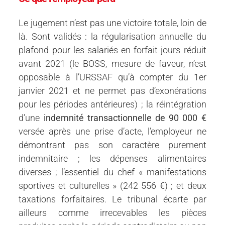
Le jugement n’est pas une victoire totale, loin de
là. Sont validés : la régularisation annuelle du
plafond pour les salariés en forfait jours réduit
avant 2021 (le BOSS, mesure de faveur, n’est
opposable à l’URSSAF qu’à compter du 1er
janvier 2021 et ne permet pas d’exonérations
pour les périodes antérieures) ; la réintégration
d’une
indemnité transactionnelle de 90 000 €
versée après une prise d’acte, l’employeur ne
démontrant pas son caractère purement
indemnitaire ; les dépenses alimentaires
diverses ; l’essentiel du chef « manifestations
sportives et culturelles » (242 556 €) ; et deux
taxations forfaitaires. Le tribunal écarte par
ailleurs comme irrecevables les pièces