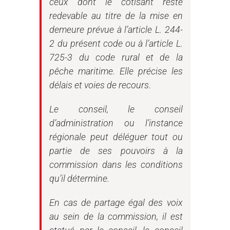
ceux dont le cotisant reste
redevable au titre de la mise en
demeure prévue à l’article L. 244-
2 du présent code ou à l’article L.
725-3 du code rural et de la
pêche maritime. Elle précise les
délais et voies de recours.
Le conseil, le conseil
d’administration ou l’instance
régionale peut déléguer tout ou
partie de ses pouvoirs à la
commission dans les conditions
qu’il détermine.
En cas de partage égal des voix
au sein de la commission, il est