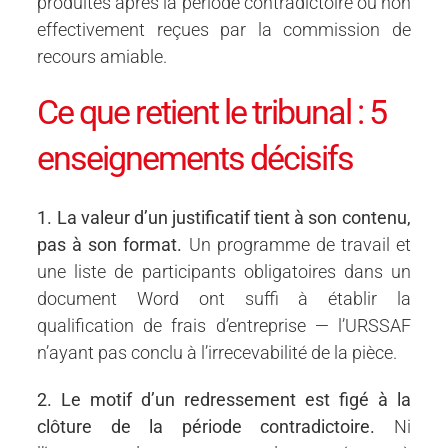
produites après la période contradictoire ou non
effectivement reçues par la commission de
recours amiable.
Ce que retient le tribunal : 5
enseignements décisifs
1. La valeur d’un justificatif tient à son contenu,
pas à son format.
Un programme de travail et
une liste de participants obligatoires dans un
document Word ont suffi à établir la
qualification de frais d’entreprise — l’URSSAF
n’ayant pas conclu à l’irrecevabilité de la pièce.
2. Le motif d’un redressement est figé à la
clôture de la période contradictoire.
Ni