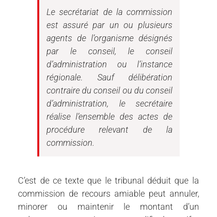
Le secrétariat de la commission
est assuré par un ou plusieurs
agents de l’organisme désignés
par le conseil, le conseil
d’administration ou l’instance
régionale. Sauf délibération
contraire du conseil ou du conseil
d’administration, le secrétaire
réalise l’ensemble des actes de
procédure relevant de la
commission.
C’est de ce texte que le tribunal déduit que la
commission de recours amiable peut annuler,
minorer ou maintenir le montant d’un