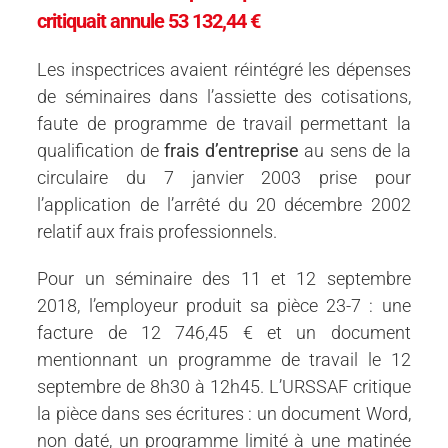
critiquait annule 53 132,44 €
Les inspectrices avaient réintégré les dépenses
de séminaires dans l’assiette des cotisations,
faute de programme de travail permettant la
qualification de
frais d’entreprise
au sens de la
circulaire du 7 janvier 2003 prise pour
l’application de l’arrêté du 20 décembre 2002
relatif aux frais professionnels.
Pour un séminaire des 11 et 12 septembre
2018, l’employeur produit sa pièce 23-7 : une
facture de 12 746,45 € et un document
mentionnant un programme de travail le 12
septembre de 8h30 à 12h45. L’URSSAF critique
la pièce dans ses écritures : un document Word,
non daté, un programme limité à une matinée