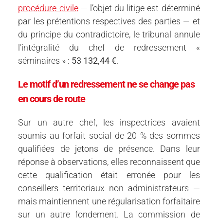
procédure civile
— l’objet du litige est déterminé
par les prétentions respectives des parties — et
du principe du contradictoire, le tribunal annule
l’intégralité du chef de redressement «
séminaires » :
53 132,44 €
.
Le motif d’un redressement ne se change pas
en cours de route
Sur un autre chef, les inspectrices avaient
soumis au forfait social de 20 % des sommes
qualifiées de jetons de présence. Dans leur
réponse à observations, elles reconnaissent que
cette qualification était erronée pour les
conseillers territoriaux non administrateurs —
mais maintiennent une régularisation forfaitaire
sur un autre fondement. La commission de