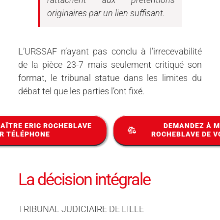
originaires par un lien suffisant.
L’URSSAF n’ayant pas conclu à l’irrecevabilité
de la pièce 23-7 mais seulement critiqué son
format, le tribunal statue dans les limites du
débat tel que les parties l’ont fixé.
AÎTRE ERIC ROCHEBLAVE
DEMANDEZ À M
R TÉLÉPHONE
ROCHEBLAVE DE V
La décision intégrale
TRIBUNAL JUDICIAIRE DE LILLE