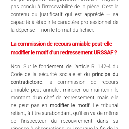
pas conclu à l’irrecevabilité de la pièce. C’est le
contenu du justificatif qui est apprécié — sa
capacité à établir le caractère professionnel de
la dépense — non le format du fichier.
La commission de recours amiable peut-elle
modifier le motif d’un redressement URSSAF ?
Non. Sur le fondement de l’article R. 142-4 du
Code de la sécurité sociale et du
principe du
contradictoire
, la commission de recours
amiable peut annuler, minorer ou maintenir le
montant d’un chef de redressement, mais elle
ne peut pas en
modifier le motif
. Le tribunal
retient, à titre surabondant, qu’il en va de même
de l’inspecteur du recouvrement dans sa
réponse à observations, qui marque la fin de la