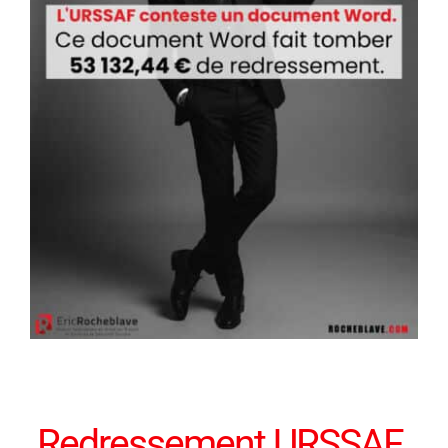
Redressement URSSAF