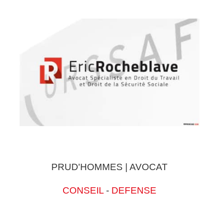
PRUD'HOMMES | AVOCAT
CONSEIL
-
DEFENSE