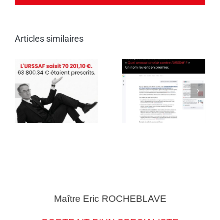
Articles similaires
Maître Eric
ROCHEBLAVE