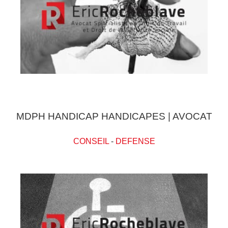
MDPH HANDICAP HANDICAPES | AVOCAT
CONSEIL
-
DEFENSE