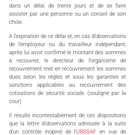
dans un délai de trente jours et de se faire
assister par une personne ou un conseil de son
choix.
A l’expiration de ce délai et, en cas d’observations
de l’employeur ou du travailleur indépendant,
après lui avoir confirmé le montant des sommes
à recouvrer, le directeur de l’organisme de
recouvrement met en recouvrement les sommes
dues selon les règles et sous les garanties et
sanctions applicables au recouvrement des
cotisations de sécurité sociale. (souligné par la
cour)
Il résulte incontestablement de ces dispositions
que la lettre d’observations adressée à la suite
d’un contrôle inopiné de l’
URSSAF
en vue de