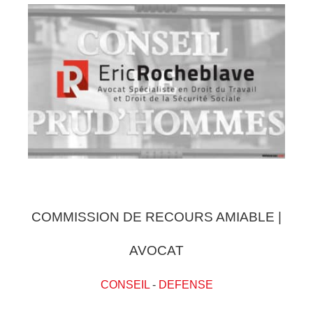
COMMISSION DE RECOURS AMIABLE |
AVOCAT
CONSEIL
-
DEFENSE