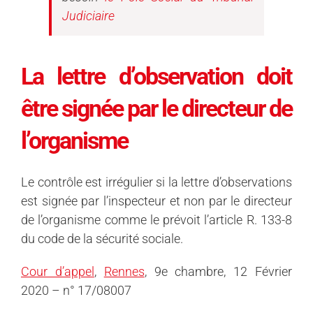
Judiciaire
La lettre d’observation doit
être signée par le directeur de
l’organisme
Le contrôle est irrégulier si la lettre d’observations
est signée par l’inspecteur et non par le directeur
de l’organisme comme le prévoit l’article R. 133-8
du code de la sécurité sociale.
Cour d’appel
,
Rennes
, 9e chambre, 12 Février
2020 – n° 17/08007