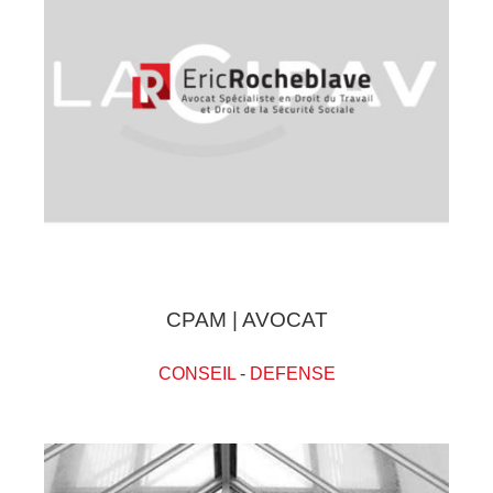
CPAM | AVOCAT
CONSEIL
-
DEFENSE