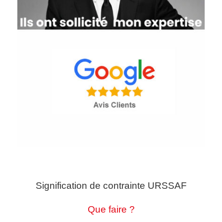
Signification de contrainte URSSAF
Que faire ?