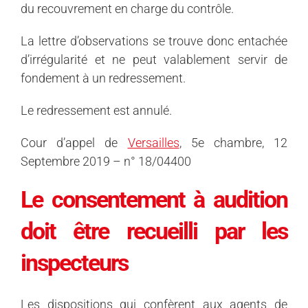
du recouvrement en charge du contrôle.
La lettre d’observations se trouve donc entachée
d’irrégularité et ne peut valablement servir de
fondement à un redressement.
Le redressement est annulé.
Cour d’appel de
Versailles
, 5e chambre, 12
Septembre 2019 – n° 18/04400
Le consentement à audition
doit être recueilli par les
inspecteurs
Les dispositions qui confèrent aux agents de