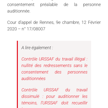
consentement préalable de la personne
auditionnée.
Cour d’appel de Rennes, 9e chambre, 12 Février
2020 – n° 17/08007
A lire également :
Contrôle
URSSAF
du travail illégal :
nullité des redressements sans le
consentement des personnes
auditionnées
Contrôle
URSSAF
du travail
dissimulé : pour auditionner les
témoins, l’URSSAF doit recueillir