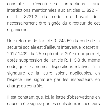
constater d’éventuelles infractions aux
interdictions mentionnées aux articles L. 8221-1
et L. 8221-2 du code du travail doit
nécessairement être signée du directeur de cet
organisme.
Une réforme de l’article R. 243-59 du code de la
sécurité sociale est d’ailleurs intervenue (décret n°
2017-1409 du 25 septembre 2017) qui permet,
après suppression de l’article R. 113-8 du même
code, que les mêmes dispositions relatives à la
signature de la lettre soient applicables, en
l’espèce une signature par les inspecteurs en
charge du contrôle.
Il est constant que, ici, la lettre d’observations en
cause a été signée par les seuls deux inspecteurs