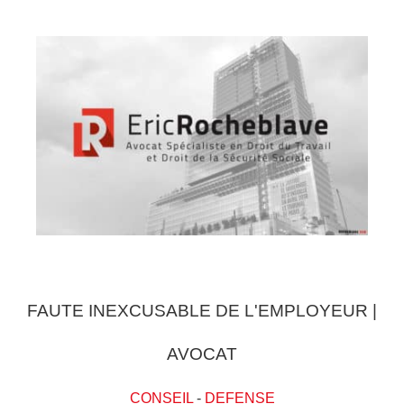
FAUTE INEXCUSABLE DE L'EMPLOYEUR |
AVOCAT
CONSEIL
-
DEFENSE