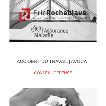
ACCIDENT DU TRAVAIL | AVOCAT
CONSEIL
-
DEFENSE