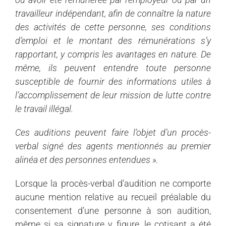
travailleur indépendant, afin de connaître la nature
des activités de cette personne, ses conditions
d’emploi et le montant des rémunérations s’y
rapportant, y compris les avantages en nature. De
même, ils peuvent entendre toute personne
susceptible de fournir des informations utiles à
l’accomplissement de leur mission de lutte contre
le travail illégal.
Ces auditions peuvent faire l’objet d’un procès-
verbal signé des agents mentionnés au premier
alinéa et des personnes entendues ».
Lorsque la procès-verbal d’audition ne comporte
aucune mention relative au recueil préalable du
consentement d’une personne à son audition,
même si sa signature y figure, le cotisant a été