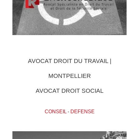
AVOCAT DROIT DU TRAVAIL |
MONTPELLIER
AVOCAT DROIT SOCIAL
CONSEIL
-
DEFENSE