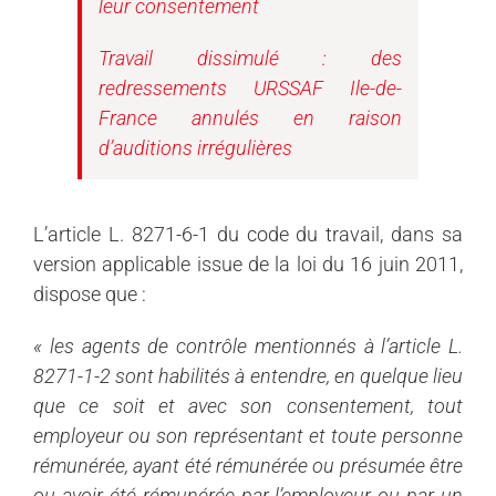
leur consentement
Travail dissimulé : des
redressements
URSSAF
Ile-de-
France annulés en raison
d’auditions irrégulières
L’article L. 8271-6-1 du code du travail, dans sa
version applicable issue de la loi du 16 juin 2011,
dispose que :
« les agents de contrôle mentionnés à l’article L.
8271-1-2 sont habilités à entendre, en quelque lieu
que ce soit et avec son consentement, tout
employeur ou son représentant et toute personne
rémunérée, ayant été rémunérée ou présumée être
ou avoir été rémunérée par l’employeur ou par un