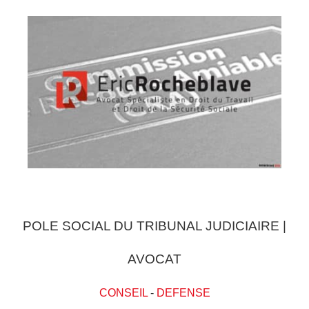
POLE SOCIAL DU TRIBUNAL JUDICIAIRE |
AVOCAT
CONSEIL
-
DEFENSE