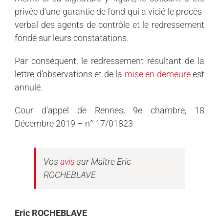
privée d’une garantie de fond qui a vicié le procès-
verbal des agents de contrôle et le redressement
fondé sur leurs constatations.
Par conséquent, le redressement résultant de la
lettre d’observations et de la
mise en demeure
est
annulé.
Cour d’appel de Rennes, 9e chambre, 18
Décembre 2019 – n° 17/01823
Vos
avis
sur Maître Eric
ROCHEBLAVE
Eric ROCHEBLAVE