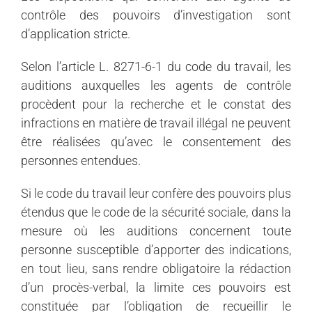
contrôle des pouvoirs d’investigation sont
d’application stricte.
Selon l’article L. 8271-6-1 du code du travail, les
auditions auxquelles les agents de contrôle
procèdent pour la recherche et le constat des
infractions en matière de travail illégal ne peuvent
être réalisées qu’avec le consentement des
personnes entendues.
Si le code du travail leur confère des pouvoirs plus
étendus que le code de la sécurité sociale, dans la
mesure où les auditions concernent toute
personne susceptible d’apporter des indications,
en tout lieu, sans rendre obligatoire la rédaction
d’un procès-verbal, la limite ces pouvoirs est
constituée par l’obligation de recueillir le