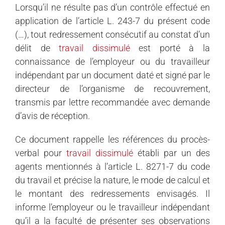
Lorsqu’il ne résulte pas d’un contrôle effectué en
application de l’article L. 243-7 du présent code
(…), tout redressement consécutif au constat d’un
délit de
travail dissimulé
est porté à la
connaissance de l’employeur ou du travailleur
indépendant par un document daté et signé par le
directeur de l’organisme de recouvrement,
transmis par lettre recommandée avec demande
d’avis de réception.
Ce document rappelle les références du procès-
verbal pour
travail dissimulé
établi par un des
agents mentionnés à l’article L. 8271-7 du code
du travail et précise la nature, le mode de calcul et
le montant des redressements envisagés. Il
informe l’employeur ou le travailleur indépendant
qu’il a la faculté de présenter ses observations