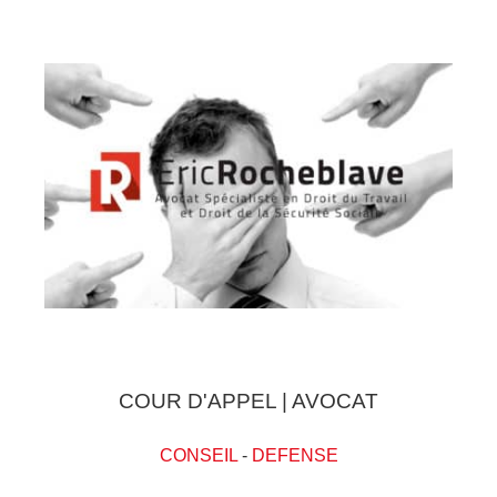
COUR D'APPEL | AVOCAT
CONSEIL
-
DEFENSE