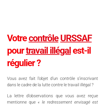
Votre
contrôle
URSSAF
pour
travail illégal
est-il
régulier ?
Vous avez fait l’objet d’un contrôle s’inscrivant
dans le cadre de la lutte contre le travail illégal ?
La lettre d’observations que vous avez reçue
mentionne que
« le redressement envisagé est