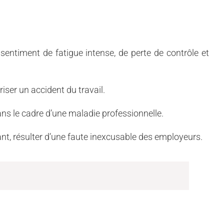
 sentiment de fatigue intense, de perte de contrôle et
riser un accident du travail.
ns le cadre d’une maladie professionnelle.
nt, résulter d’une faute inexcusable des employeurs.