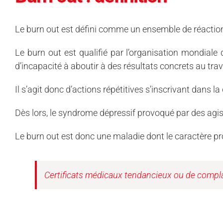
Le burn out est défini comme un ensemble de réaction
Le burn out est qualifié par l’organisation mondiale 
d’incapacité à aboutir à des résultats concrets au trava
Il s’agit donc d’actions répétitives s’inscrivant dans 
Dès lors, le syndrome dépressif provoqué par des agis
Le burn out est donc une maladie dont le caractère pr
Certificats médicaux tendancieux ou de compla