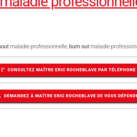
maladie professionnell
nout
maladie professionnelle,
burn out
maladie profession
CONSULTEZ MAÎTRE ERIC ROCHEBLAVE PAR TÉLÉPHONE
DEMANDEZ À MAÎTRE ERIC ROCHEBLAVE DE VOUS DÉFEND