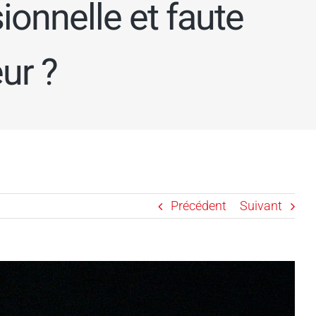
ionnelle et faute
ur ?
Précédent
Suivant