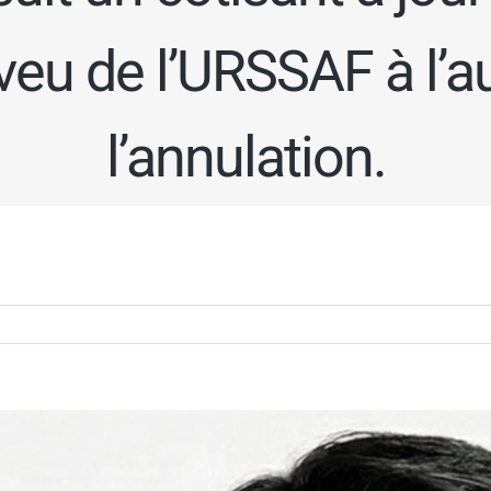
aveu de l’URSSAF à l’
l’annulation.