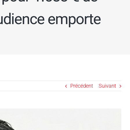
audience emporte
Précédent
Suivant