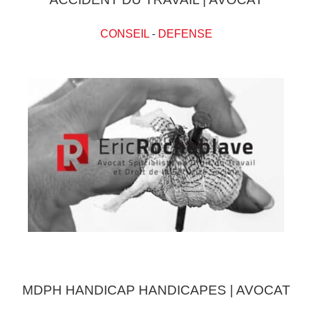
CONSEIL
-
DEFENSE
MDPH HANDICAP HANDICAPES | AVOCAT