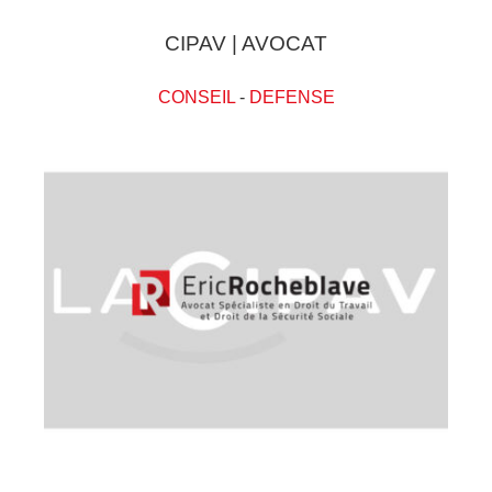
CIPAV | AVOCAT
CONSEIL
-
DEFENSE