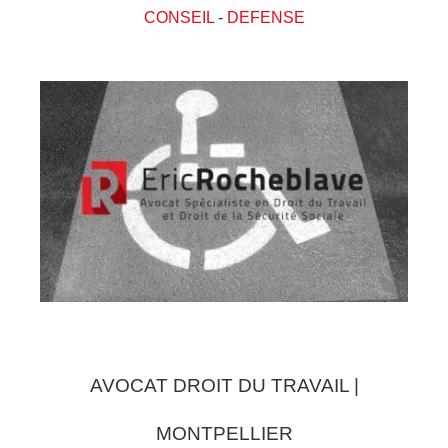
CONSEIL
-
DEFENSE
AVOCAT DROIT DU TRAVAIL |
MONTPELLIER