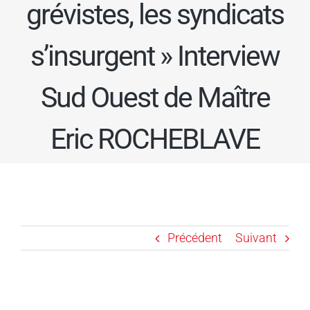
grévistes, les syndicats
s’insurgent » Interview
Sud Ouest de Maître
Eric ROCHEBLAVE
Précédent
Suivant
Voir