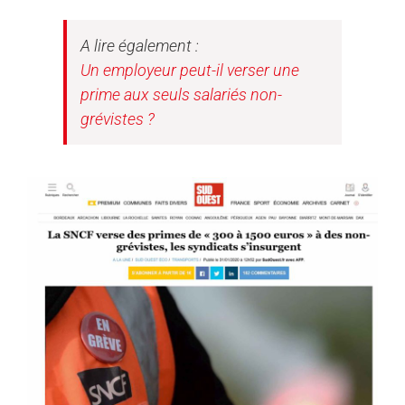
A lire également :
Un employeur peut-il verser une
prime aux seuls salariés non-
grévistes ?