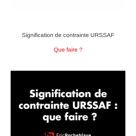
Signification de contrainte URSSAF
Que faire ?