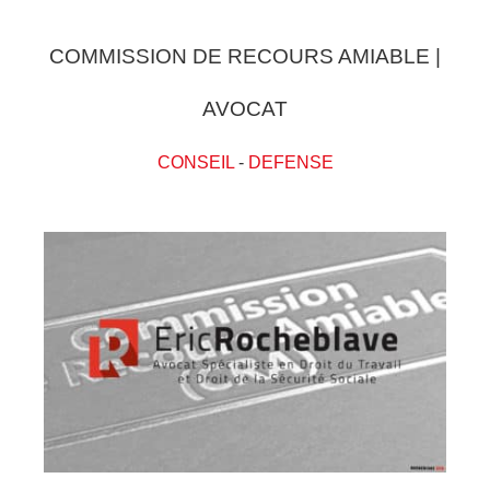
COMMISSION DE RECOURS AMIABLE |
AVOCAT
CONSEIL
-
DEFENSE