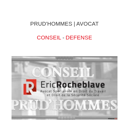
PRUD'HOMMES | AVOCAT
CONSEIL
-
DEFENSE