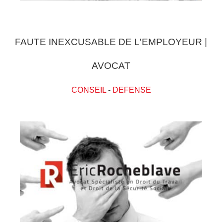
FAUTE INEXCUSABLE DE L'EMPLOYEUR |
AVOCAT
CONSEIL
-
DEFENSE