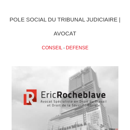
POLE SOCIAL DU TRIBUNAL JUDICIAIRE |
AVOCAT
CONSEIL
-
DEFENSE