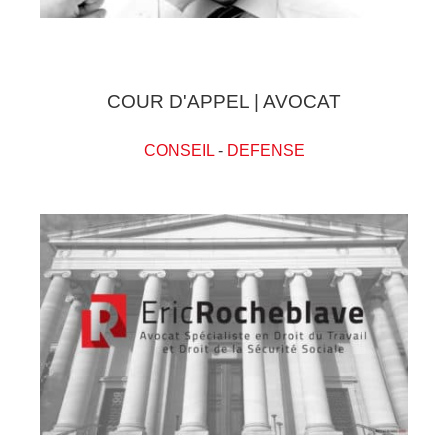
COUR D'APPEL | AVOCAT
CONSEIL
-
DEFENSE