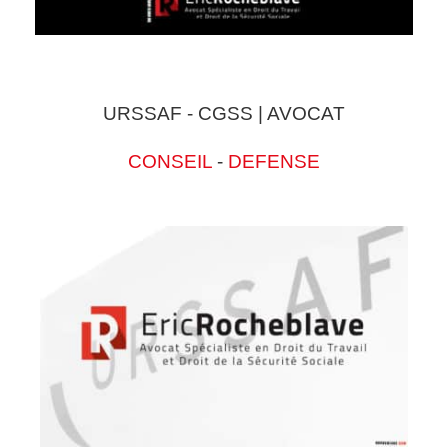
URSSAF - CGSS | AVOCAT
CONSEIL
-
DEFENSE