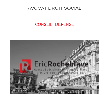
AVOCAT DROIT SOCIAL
CONSEIL
-
DEFENSE