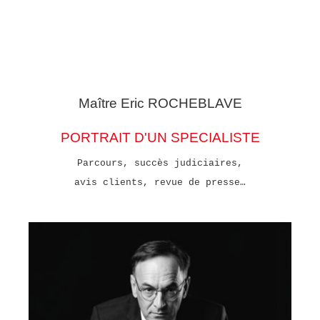
Maître Eric
ROCHEBLAVE
PORTRAIT D'UN SPECIALISTE
Parcours, succès judiciaires,
avis clients, revue de presse…