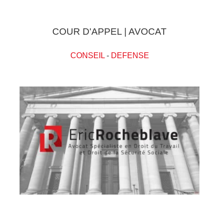
COUR D'APPEL | AVOCAT
CONSEIL
-
DEFENSE