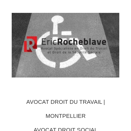
AVOCAT DROIT DU TRAVAIL |
MONTPELLIER
AVOCAT DROIT SOCIAL