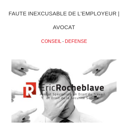
FAUTE INEXCUSABLE DE L'EMPLOYEUR |
AVOCAT
CONSEIL
-
DEFENSE