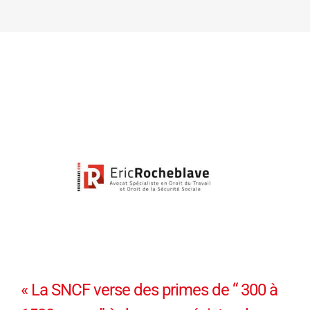
« La SNCF verse des primes de “ 300 à