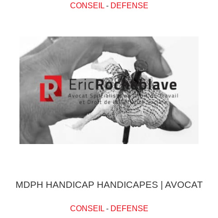
CONSEIL
-
DEFENSE
MDPH HANDICAP HANDICAPES | AVOCAT
CONSEIL
-
DEFENSE