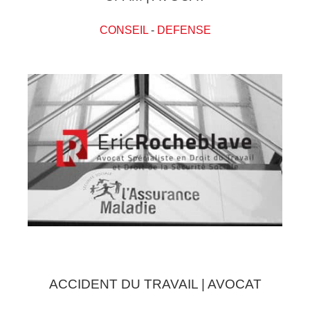
CONSEIL
-
DEFENSE
ACCIDENT DU TRAVAIL | AVOCAT