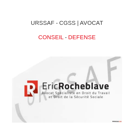
URSSAF - CGSS | AVOCAT
CONSEIL
-
DEFENSE