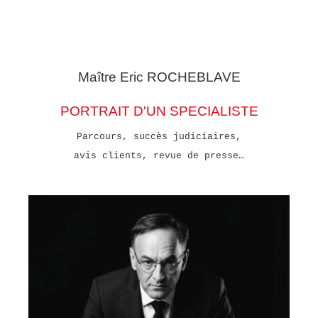
Maître Eric
ROCHEBLAVE
PORTRAIT D'UN SPECIALISTE
Parcours, succès judiciaires,
avis clients, revue de presse…