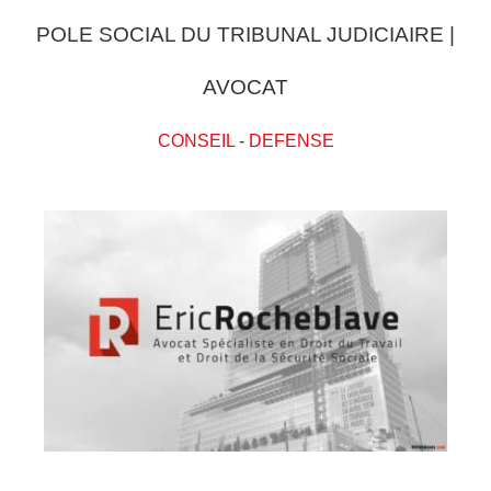
POLE SOCIAL DU TRIBUNAL JUDICIAIRE |
AVOCAT
CONSEIL
-
DEFENSE