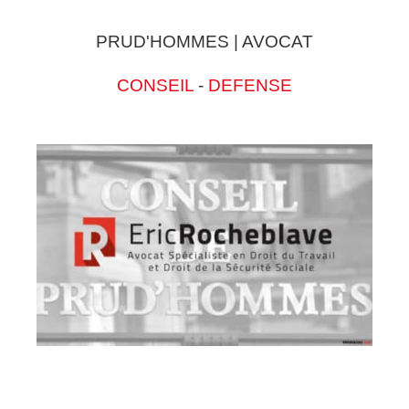
PRUD'HOMMES | AVOCAT
CONSEIL
-
DEFENSE