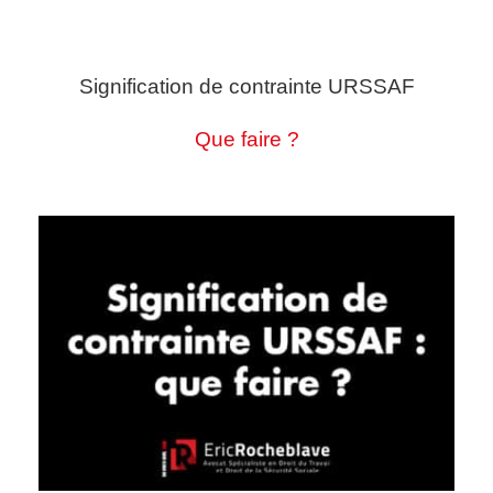
Signification de contrainte URSSAF
Que faire ?