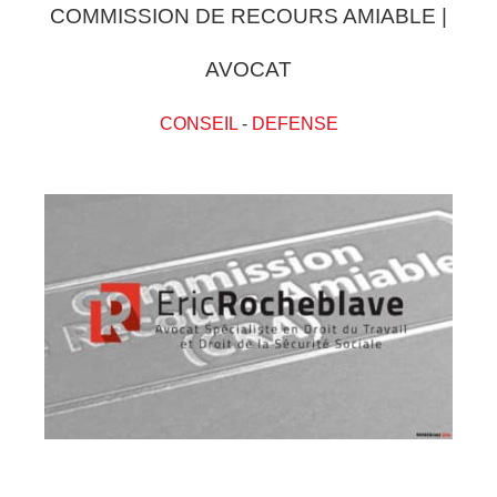
COMMISSION DE RECOURS AMIABLE |
AVOCAT
CONSEIL
-
DEFENSE