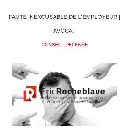
FAUTE INEXCUSABLE DE L'EMPLOYEUR |
AVOCAT
CONSEIL
-
DEFENSE