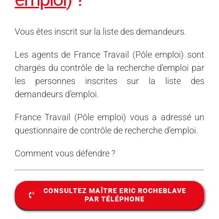
Vous êtes inscrit sur la liste des demandeurs.
Les agents de France Travail (Pôle emploi) sont
chargés du
contrôle de la
recherche d’
emploi par
les personnes inscrites sur la liste des
demandeurs d’
emploi.
France Travail (Pôle emploi) vous a adressé un
questionnaire de
contrôle de
recherche d’
emploi.
Comment vous défendre ?
CONSULTEZ MAÎTRE ERIC ROCHEBLAVE
PAR TÉLÉPHONE