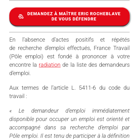
DEMANDEZ À MAÎTRE ERIC ROCHEBLAVE
DE VOUS DÉFENDRE
En l’absence d’actes positifs et répétés
de
recherche d’
emploi effectués, France Travail
(Pôle emploi) est fondé à prononcer à votre
encontre la
radiation
de la liste des demandeurs
d’
emploi.
Aux termes de l’article L. 5411-6 du code du
travail :
« Le demandeur d’
emploi immédiatement
disponible pour occuper un
emploi est orienté et
accompagné dans sa
recherche d’
emploi par
Pôle
emploi. Il est tenu de participer à la définition