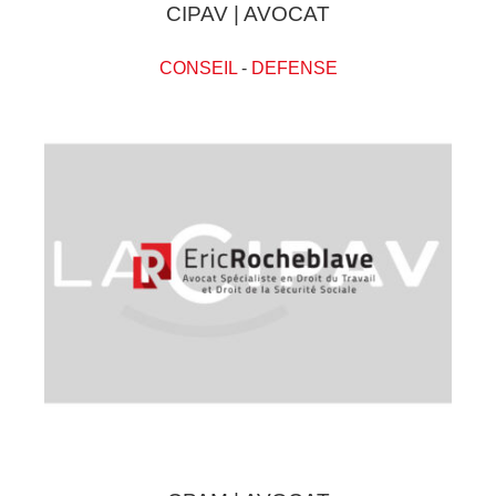
CIPAV | AVOCAT
CONSEIL
-
DEFENSE