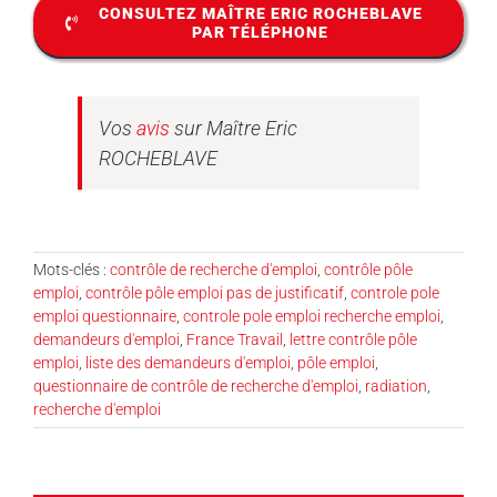
CONSULTEZ MAÎTRE ERIC ROCHEBLAVE
PAR TÉLÉPHONE
Vos
avis
sur Maître Eric
ROCHEBLAVE
Mots-clés :
contrôle de recherche d'emploi
,
contrôle pôle
emploi
,
contrôle pôle emploi pas de justificatif
,
controle pole
emploi questionnaire
,
controle pole emploi recherche emploi
,
demandeurs d'emploi
,
France Travail
,
lettre contrôle pôle
emploi
,
liste des demandeurs d'emploi
,
pôle emploi
,
questionnaire de contrôle de recherche d'emploi
,
radiation
,
recherche d'emploi