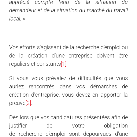
apprécié compte tenu de la situation du
demandeur et de la situation du marché du travail
local. »
Vos efforts s’agissant de la
recherche d’
emploi ou
de la création d’une entreprise doivent être
réguliers et constants
[1]
.
Si vous vous prévalez de difficultés que vous
auriez rencontrés dans vos démarches de
création d’entreprise, vous devez en apporter la
preuve
[2]
.
Dès lors que vos candidatures présentées afin de
justifier de votre obligation
de
recherche d’
emploi sont dépourvues d’une