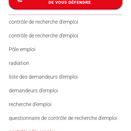
DE VOUS DÉFENDRE
contrôle de
recherche d’
emploi
contrôle de
recherche d’
emploi
Pôle
emploi
radiation
liste des demandeurs d’
emploi
demandeurs d’
emploi
recherche d’
emploi
questionnaire de
contrôle de
recherche d’
emploi