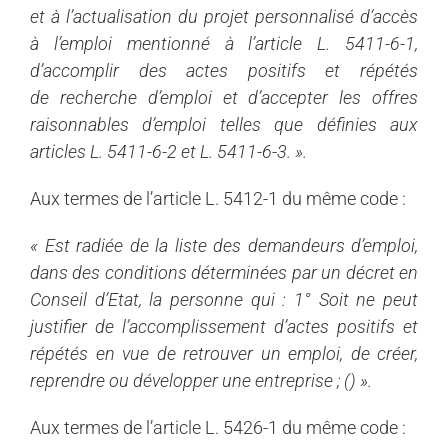
et à l’actualisation du projet personnalisé d’accès
à l’
emploi mentionné à l’article L. 5411-6-1,
d’accomplir des actes positifs et répétés
de
recherche d’
emploi et d’accepter les offres
raisonnables d’
emploi telles que définies aux
articles L. 5411-6-2 et L. 5411-6-3. ».
Aux termes de l’article L. 5412-1 du même code :
« Est radiée de la liste des demandeurs d’
emploi,
dans des conditions déterminées par un décret en
Conseil d’Etat, la personne qui : 1° Soit ne peut
justifier de l’accomplissement d’actes positifs et
répétés en vue de retrouver un
emploi, de créer,
reprendre ou développer une entreprise ; () ».
Aux termes de l’article L. 5426-1 du même code :