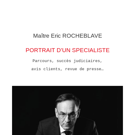
Maître Eric
ROCHEBLAVE
PORTRAIT D'UN SPECIALISTE
Parcours, succès judiciaires,
avis clients, revue de presse…