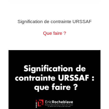
Signification de contrainte URSSAF
Que faire ?