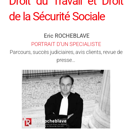
Droit du Travail et Droit
de la Sécurité Sociale
Eric ROCHEBLAVE
PORTRAIT D’UN SPECIALISTE
Parcours, succès judiciaires, avis clients, revue de
presse…