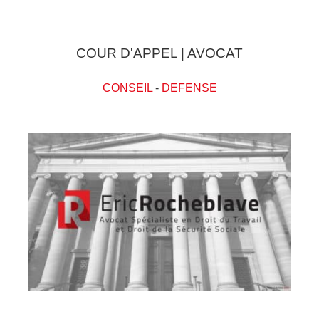
COUR D'APPEL | AVOCAT
CONSEIL
-
DEFENSE