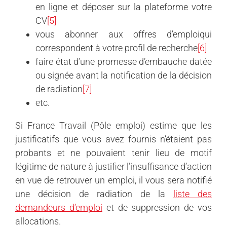
en ligne et déposer sur la plateforme votre
CV
[5]
vous abonner aux offres d’
emploiqui
correspondent à votre profil de
recherche
[6]
faire état d’une promesse d’embauche datée
ou signée avant la notification de la décision
de radiation
[7]
etc.
Si France Travail (Pôle emploi) estime que les
justificatifs que vous avez fournis n’étaient pas
probants et ne pouvaient tenir lieu de motif
légitime de nature à justifier l’insuffisance d’action
en vue de retrouver un emploi, il vous sera notifié
une décision de radiation de la
liste des
demandeurs d’emploi
et de suppression de vos
allocations.