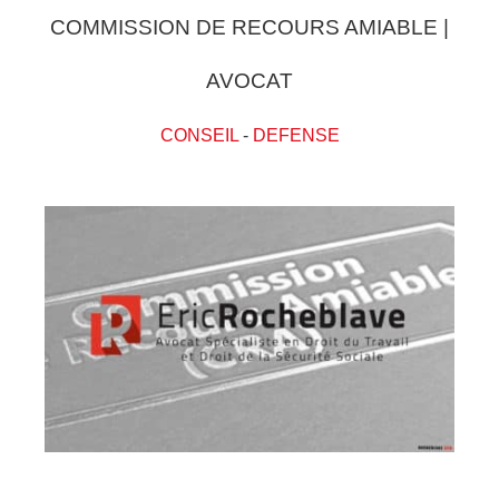
COMMISSION DE RECOURS AMIABLE |
AVOCAT
CONSEIL
-
DEFENSE