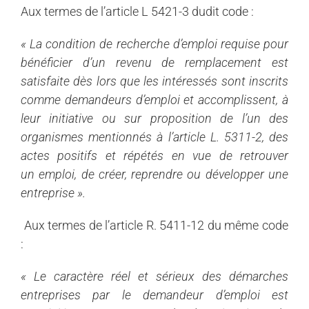
Aux termes de l’article L 5421-3 dudit code :
« La condition de
recherche d’
emploi requise pour
bénéficier d’un revenu de remplacement est
satisfaite dès lors que les intéressés sont inscrits
comme demandeurs d’
emploi et accomplissent, à
leur initiative ou sur proposition de l’un des
organismes mentionnés à l’article L. 5311-2, des
actes positifs et répétés en vue de retrouver
un
emploi, de créer, reprendre ou développer une
entreprise ».
Aux termes de l’article R. 5411-12 du même code
:
« Le caractère réel et sérieux des démarches
entreprises par le demandeur d’
emploi est