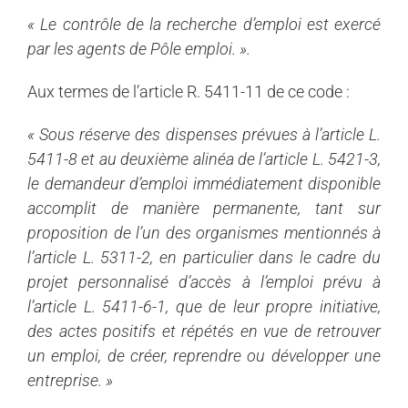
« Le
contrôle de la
recherche d’
emploi est exercé
par les agents de Pôle
emploi. ».
Aux termes de l’article R. 5411-11 de ce code :
« Sous réserve des dispenses prévues à l’article L.
5411-8 et au deuxième alinéa de l’article L. 5421-3,
le demandeur d’
emploi immédiatement disponible
accomplit de manière permanente, tant sur
proposition de l’un des organismes mentionnés à
l’article L. 5311-2, en particulier dans le cadre du
projet personnalisé d’accès à l’
emploi prévu à
l’article L. 5411-6-1, que de leur propre initiative,
des actes positifs et répétés en vue de retrouver
un
emploi, de créer, reprendre ou développer une
entreprise. »