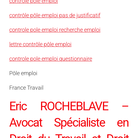
contrôle pôle emploi
contrôle pôle emploi pas de justificatif
controle pole emploi recherche emploi
lettre contrôle pôle emploi
controle pole emploi questionnaire
Pôle emploi
France Travail
Eric ROCHEBLAVE –
Avocat Spécialiste en