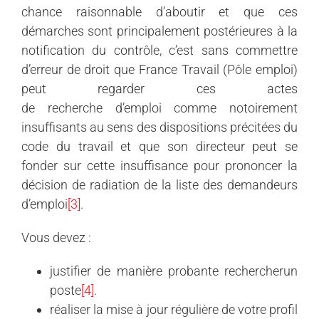
chance raisonnable d’aboutir et que ces
démarches sont principalement postérieures à la
notification du
contrôle, c’est sans commettre
d’erreur de droit que France Travail (Pôle emploi)
peut regarder ces actes
de
recherche d’
emploi comme notoirement
insuffisants au sens des dispositions précitées du
code du travail et que son directeur peut se
fonder sur cette insuffisance pour prononcer la
décision de radiation de la liste des demandeurs
d’
emploi
[3]
.
Vous devez :
justifier de manière probante
rechercherun
poste
[4]
.
réaliser la mise à jour régulière de votre profil