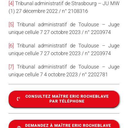
[4]
Tribunal administratif de Strasbourg – JU MW
(1) 27 décembre 2022 / n° 2108316
[5]
Tribunal administratif de Toulouse – Juge
unique cellule 7 27 octobre 2023 / n° 2203974
[6]
Tribunal administratif de Toulouse – Juge
unique cellule 7 27 octobre 2023 / n° 2203974
[7]
Tribunal administratif de Toulouse – Juge
unique cellule 7 4 octobre 2023 / n° 2202781
CONSULTEZ MAÎTRE ERIC ROCHEBLAVE
PAR TÉLÉPHONE
DEMANDEZ À MAÎTRE ERIC ROCHEBLAVE