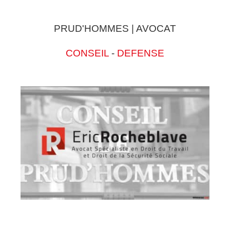
PRUD'HOMMES | AVOCAT
CONSEIL
-
DEFENSE