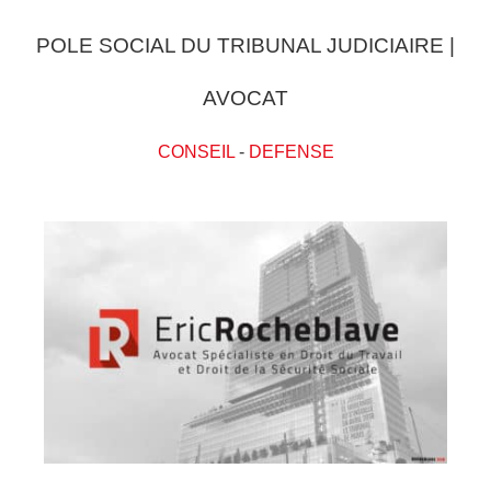
POLE SOCIAL DU TRIBUNAL JUDICIAIRE |
AVOCAT
CONSEIL
-
DEFENSE