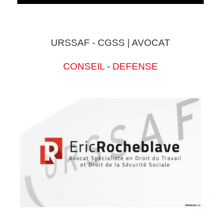
URSSAF - CGSS | AVOCAT
CONSEIL
-
DEFENSE