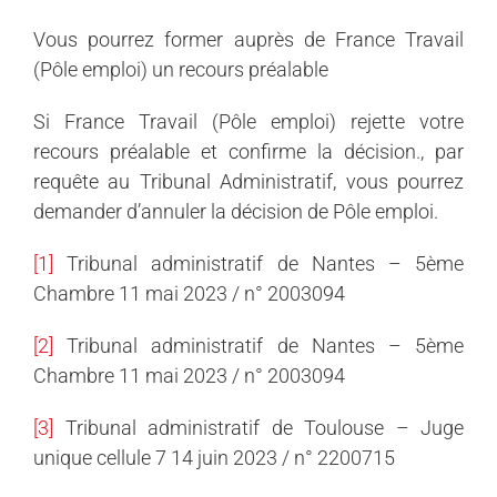
Vous pourrez former auprès de France Travail
(Pôle emploi) un recours préalable
Si France Travail (Pôle emploi) rejette votre
recours préalable et confirme la décision., par
requête au Tribunal Administratif, vous pourrez
demander d’annuler la décision de Pôle emploi.
[1]
Tribunal administratif de Nantes – 5ème
Chambre 11 mai 2023 / n° 2003094
[2]
Tribunal administratif de Nantes – 5ème
Chambre 11 mai 2023 / n° 2003094
[3]
Tribunal administratif de Toulouse – Juge
unique cellule 7 14 juin 2023 / n° 2200715