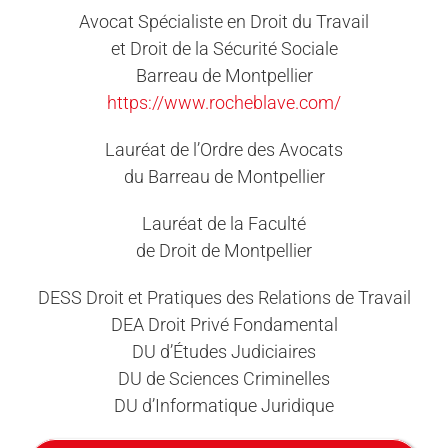
Avocat Spécialiste en Droit du Travail
et Droit de la Sécurité Sociale
Barreau de Montpellier
https://www.rocheblave.com/
Lauréat de l’Ordre des Avocats
du Barreau de Montpellier
Lauréat de la Faculté
de Droit de Montpellier
DESS Droit et Pratiques des Relations de Travail
DEA Droit Privé Fondamental
DU d’Études Judiciaires
DU de Sciences Criminelles
DU d’Informatique Juridique