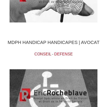
MDPH HANDICAP HANDICAPES | AVOCAT
CONSEIL
-
DEFENSE