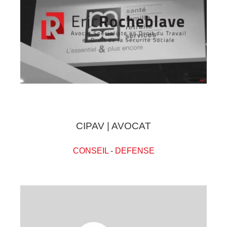
CIPAV | AVOCAT
CONSEIL
-
DEFENSE