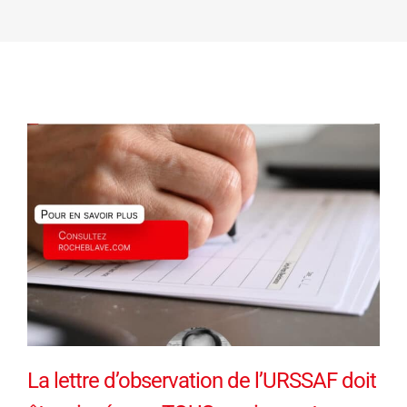
La lettre d’observation de l’URSSAF doit