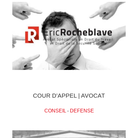
COUR D'APPEL | AVOCAT
CONSEIL
-
DEFENSE