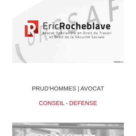
PRUD'HOMMES | AVOCAT
CONSEIL
-
DEFENSE