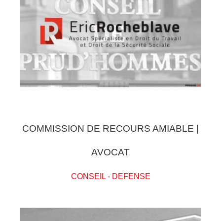
COMMISSION DE RECOURS AMIABLE |
AVOCAT
CONSEIL
-
DEFENSE