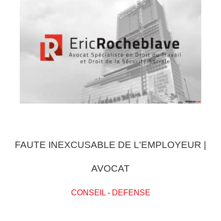
FAUTE INEXCUSABLE DE L'EMPLOYEUR |
AVOCAT
CONSEIL
-
DEFENSE