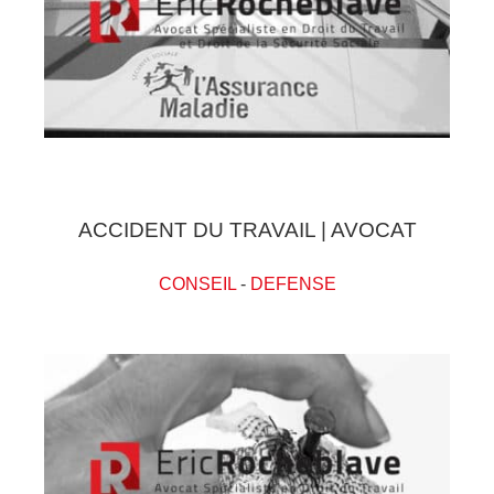
ACCIDENT DU TRAVAIL | AVOCAT
CONSEIL
-
DEFENSE