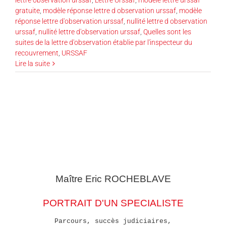
gratuite
,
modèle réponse lettre d observation urssaf
,
modèle
réponse lettre d'observation urssaf
,
nullité lettre d observation
urssaf
,
nullité lettre d'observation urssaf
,
Quelles sont les
suites de la lettre d'observation établie par l'inspecteur du
recouvrement
,
URSSAF
Lire la suite
Maître Eric
ROCHEBLAVE
PORTRAIT D'UN SPECIALISTE
Parcours, succès judiciaires,