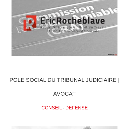
POLE SOCIAL DU TRIBUNAL JUDICIAIRE |
AVOCAT
CONSEIL
-
DEFENSE