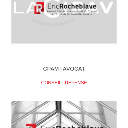
CPAM | AVOCAT
CONSEIL
-
DEFENSE