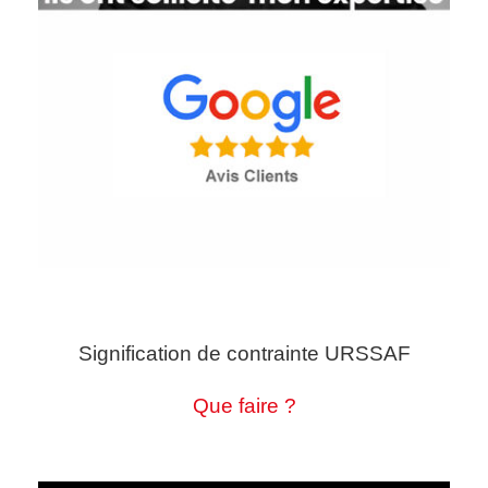
Signification de contrainte URSSAF
Que faire ?