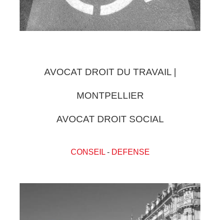
AVOCAT DROIT DU TRAVAIL |
MONTPELLIER
AVOCAT DROIT SOCIAL
CONSEIL
-
DEFENSE