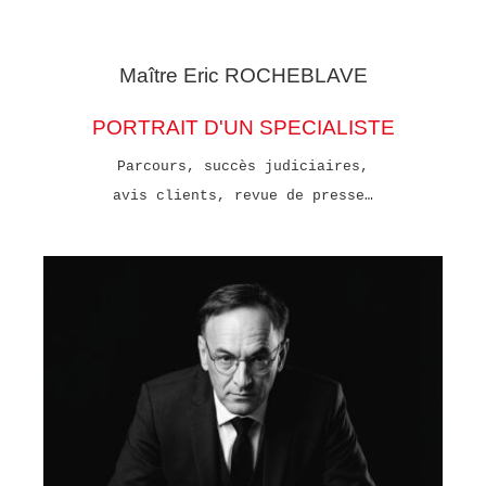
Maître Eric
ROCHEBLAVE
PORTRAIT D'UN SPECIALISTE
Parcours, succès judiciaires,
avis clients, revue de presse…