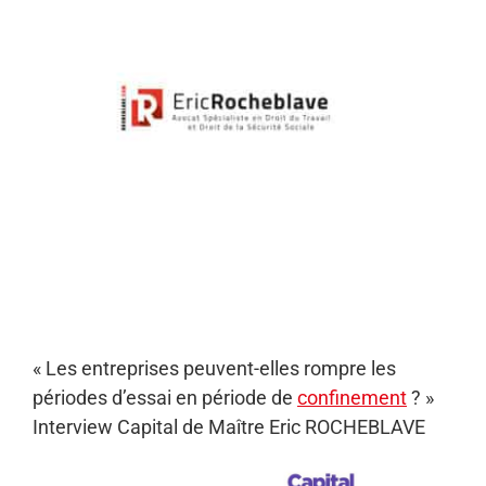
l'image
agrandie
« Les entreprises peuvent-elles rompre les
périodes d’essai en période de
confinement
? »
Interview Capital de Maître Eric ROCHEBLAVE