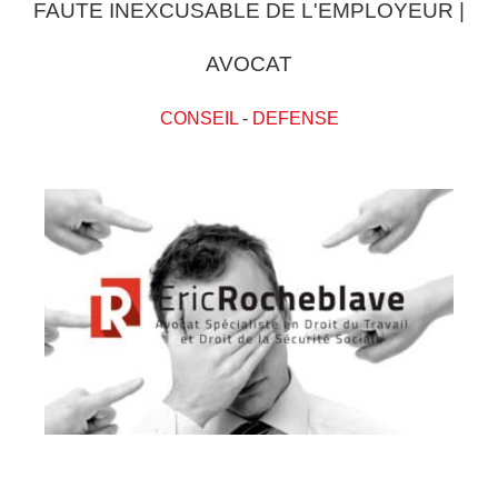
FAUTE INEXCUSABLE DE L'EMPLOYEUR |
AVOCAT
CONSEIL
-
DEFENSE