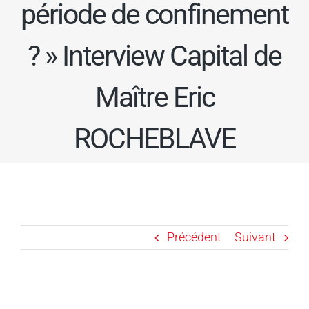
période de confinement
? » Interview Capital de
Maître Eric
ROCHEBLAVE
Précédent
Suivant
Voir