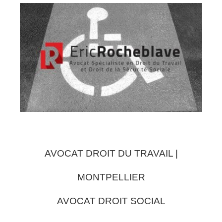
AVOCAT DROIT DU TRAVAIL |
MONTPELLIER
AVOCAT DROIT SOCIAL