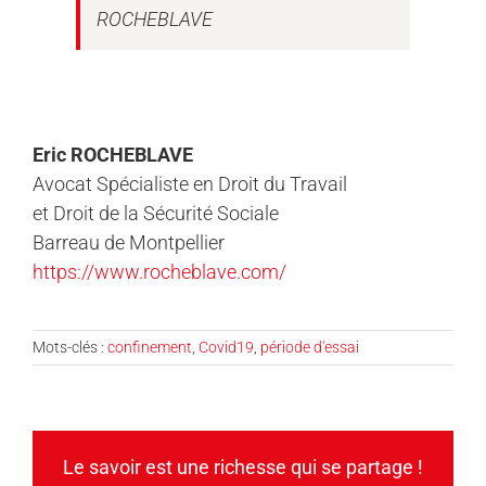
ROCHEBLAVE
Eric ROCHEBLAVE
Avocat Spécialiste en Droit du Travail
et Droit de la Sécurité Sociale
Barreau de Montpellier
https://www.rocheblave.com/
Mots-clés :
confinement
,
Covid19
,
période d'essai
Le savoir est une richesse qui se partage !