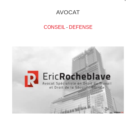
AVOCAT
CONSEIL
-
DEFENSE