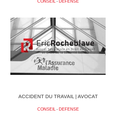
CONSEIL
-
DEFENSE
ACCIDENT DU TRAVAIL | AVOCAT
CONSEIL
-
DEFENSE