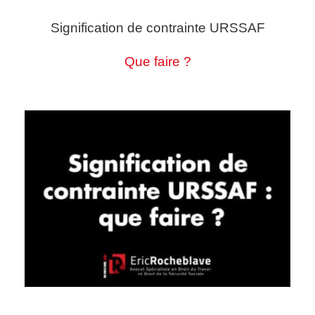
Signification de contrainte URSSAF
Que faire ?