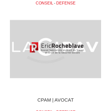
CONSEIL
-
DEFENSE
CPAM | AVOCAT