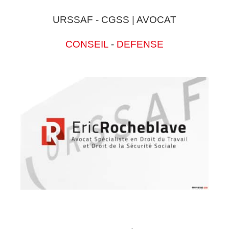
URSSAF - CGSS | AVOCAT
CONSEIL
-
DEFENSE