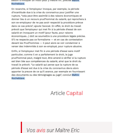
Article
Capital
Vos
avis
sur Maître Eric