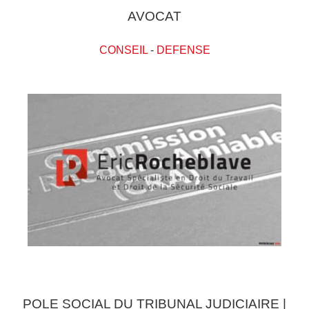
AVOCAT
CONSEIL
-
DEFENSE
POLE SOCIAL DU TRIBUNAL JUDICIAIRE |