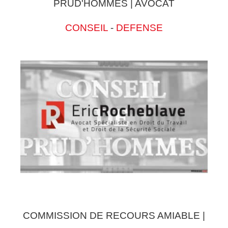
PRUD'HOMMES | AVOCAT
CONSEIL
-
DEFENSE
COMMISSION DE RECOURS AMIABLE |