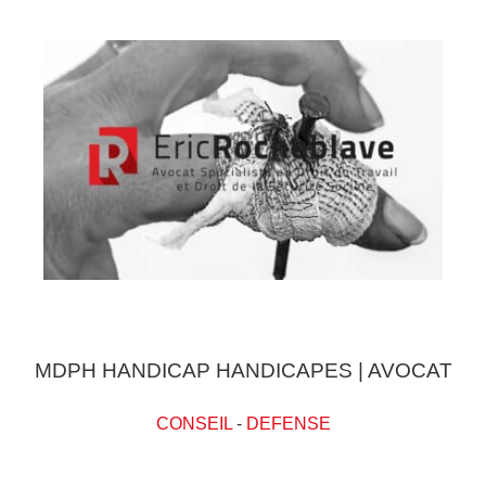
MDPH HANDICAP HANDICAPES | AVOCAT
CONSEIL
-
DEFENSE