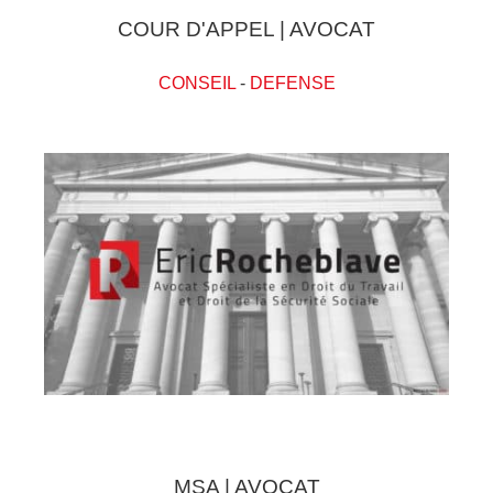
COUR D'APPEL | AVOCAT
CONSEIL
-
DEFENSE
MSA | AVOCAT