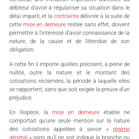
débiteur d’avoir à régulariser sa situation dans le
délai imparti, et la
contrainte
délivrée à la suite de
cette
mise en demeure
restée sans effet, doivent
permettre à l’intéressé d’avoir connaissance de la
nature, de la cause et de l’étendue de son
obligation.
A cette fin il importe qu’elles précisent, à peine de
nullité, outre la nature et le montant des
cotisations réclamées, la période à laquelle elles
se rapportent, sans que soit exigée la preuve d’un
préjudice.
En l’espèce, la
mise en demeure
établie ne
comportait qu’une seule mention sur la nature
des cotisations appelées à savoir «
régime
général
» sans qu’il ne soit indiqué la branche ou