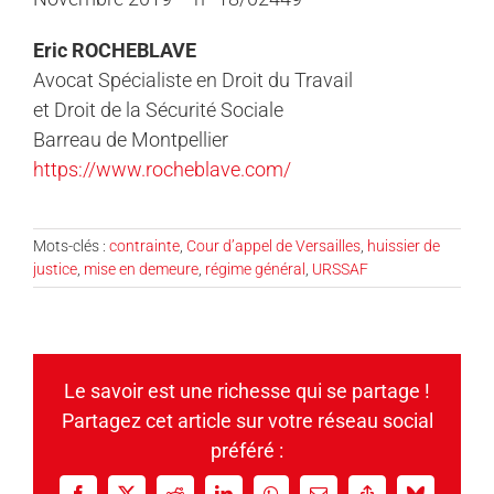
Eric ROCHEBLAVE
Avocat Spécialiste en Droit du Travail
et Droit de la Sécurité Sociale
Barreau de Montpellier
https://www.rocheblave.com/
Mots-clés :
contrainte
,
Cour d’appel de Versailles
,
huissier de
justice
,
mise en demeure
,
régime général
,
URSSAF
Le savoir est une richesse qui se partage !
Partagez cet article sur votre réseau social
préféré :