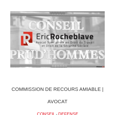
COMMISSION DE RECOURS AMIABLE |
AVOCAT
CONSEIL
-
DEFENSE