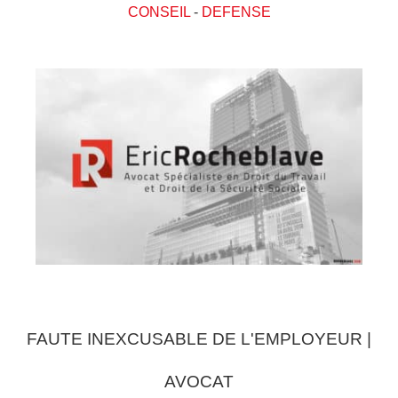
CONSEIL
-
DEFENSE
FAUTE INEXCUSABLE DE L'EMPLOYEUR |
AVOCAT