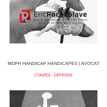
MDPH HANDICAP HANDICAPES | AVOCAT
CONSEIL
-
DEFENSE