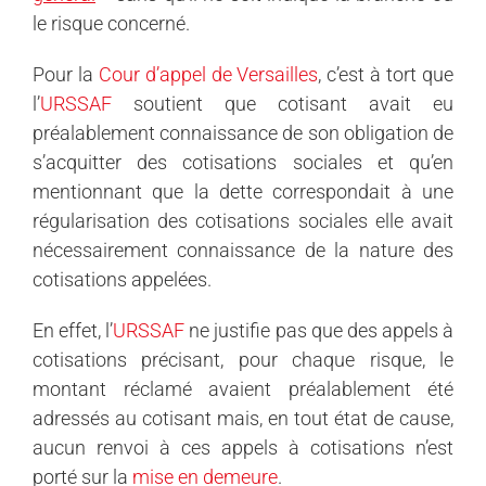
le risque concerné.
Pour la
Cour d’appel de Versailles
, c’est à tort que
l’
URSSAF
soutient que cotisant avait eu
préalablement connaissance de son obligation de
s’acquitter des cotisations sociales et qu’en
mentionnant que la dette correspondait à une
régularisation des cotisations sociales elle avait
nécessairement connaissance de la nature des
cotisations appelées.
En effet, l’
URSSAF
ne justifie pas que des appels à
cotisations précisant, pour chaque risque, le
montant réclamé avaient préalablement été
adressés au cotisant mais, en tout état de cause,
aucun renvoi à ces appels à cotisations n’est
porté sur la
mise en demeure
.