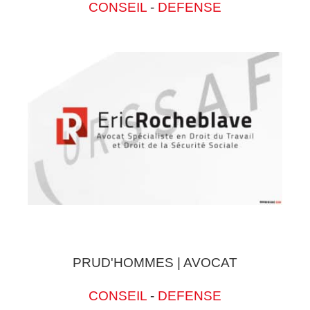
CONSEIL
-
DEFENSE
PRUD'HOMMES | AVOCAT
CONSEIL
-
DEFENSE