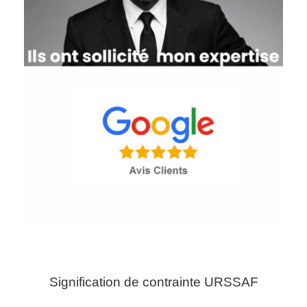
Signification de contrainte URSSAF