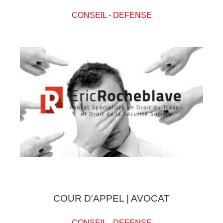
CONSEIL
-
DEFENSE
COUR D'APPEL | AVOCAT
CONSEIL
-
DEFENSE