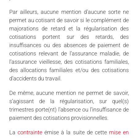
Par ailleurs, aucune mention d’aucune sorte ne
permet au cotisant de savoir si le complément de
majorations de retard et la régularisation des
cotisations portent sur des retards, des
insuffisances ou des absences de paiement de
cotisations relevant de l’assurance maladie, de
l’assurance vieillesse, des cotisations familiales,
des allocations familiales et/ou des cotisations
d’accidents du travail.
De même, aucune mention ne permet de savoir,
s’agissant de la régularisation, sur quel(s)
trimestres porte(nt) l’absence ou l’insuffisance de
paiement des cotisations provisionnelles.
La
contrainte
émise à la suite de cette
mise en