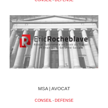
MSA | AVOCAT
CONSEIL
-
DEFENSE