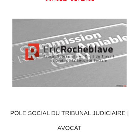
POLE SOCIAL DU TRIBUNAL JUDICIAIRE |
AVOCAT