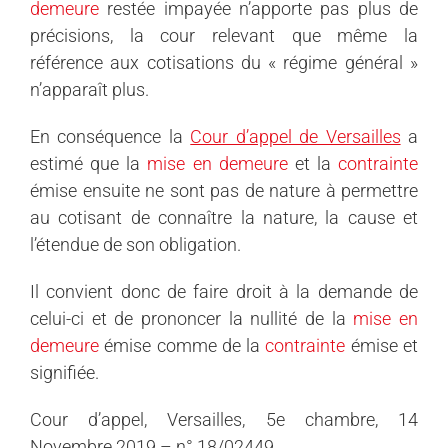
demeure
restée impayée n’apporte pas plus de
précisions, la cour relevant que même la
référence aux cotisations du « régime général »
n’apparaît plus.
En conséquence la
Cour d’appel de Versailles
a
estimé que la
mise en demeure
et la
contrainte
émise ensuite ne sont pas de nature à permettre
au cotisant de connaître la nature, la cause et
l’étendue de son obligation.
Il convient donc de faire droit à la demande de
celui-ci et de prononcer la nullité de la
mise en
demeure
émise comme de la
contrainte
émise et
signifiée.
Cour d’appel, Versailles, 5e chambre, 14
Novembre 2019 – n° 18/02449