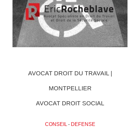
AVOCAT DROIT DU TRAVAIL |
MONTPELLIER
AVOCAT DROIT SOCIAL
CONSEIL
-
DEFENSE