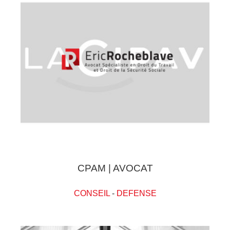
CPAM | AVOCAT
CONSEIL
-
DEFENSE