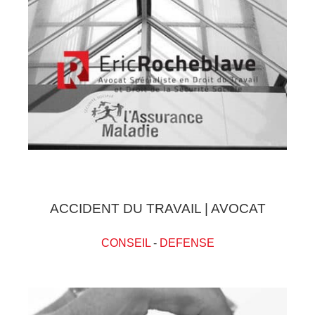
ACCIDENT DU TRAVAIL | AVOCAT
CONSEIL
-
DEFENSE