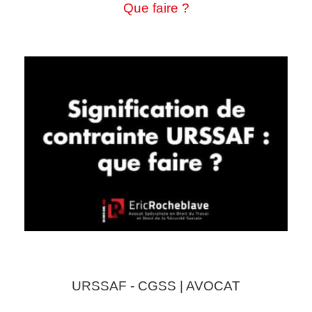
Que faire ?
URSSAF - CGSS | AVOCAT