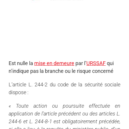
Est nulle la
mise en demeure
par l’
URSSAF
qui
n’indique pas la branche ou le risque concerné
L’article L. 244-2 du code de la sécurité sociale
dispose :
«
Toute action ou poursuite effectuée en
application de l’article précédent ou des articles L.
244-6 et L. 244-8-1 est obligatoirement précédée,