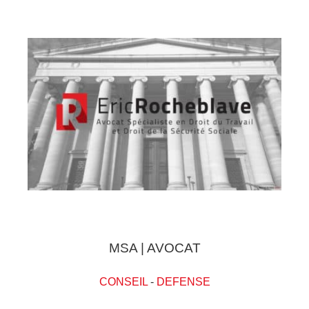
MSA | AVOCAT
CONSEIL
-
DEFENSE