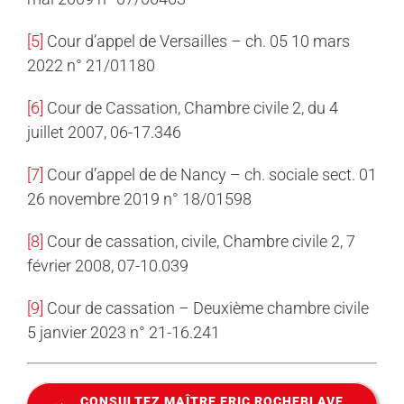
[5]
Cour d’appel de Versailles – ch. 05 10 mars
2022 n° 21/01180
[6]
Cour de Cassation, Chambre civile 2, du 4
juillet 2007, 06-17.346
[7]
Cour d’appel de de Nancy – ch. sociale sect. 01
26 novembre 2019 n° 18/01598
[8]
Cour de cassation, civile, Chambre civile 2, 7
février 2008, 07-10.039
[9]
Cour de cassation – Deuxième chambre civile
5 janvier 2023 n° 21-16.241
CONSULTEZ MAÎTRE ERIC ROCHEBLAVE