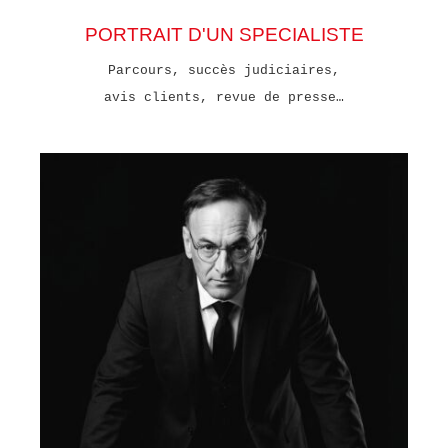
PORTRAIT D'UN SPECIALISTE
Parcours, succès judiciaires,
avis clients, revue de presse…