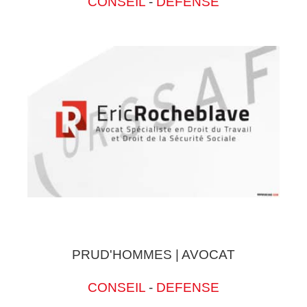
CONSEIL
-
DEFENSE
PRUD'HOMMES | AVOCAT
CONSEIL
-
DEFENSE