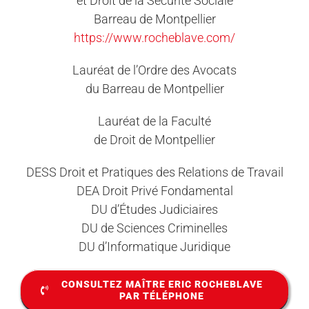
et Droit de la Sécurité Sociale
Barreau de Montpellier
https://www.rocheblave.com/
Lauréat de l’Ordre des Avocats
du Barreau de Montpellier
Lauréat de la Faculté
de Droit de Montpellier
DESS Droit et Pratiques des Relations de Travail
DEA Droit Privé Fondamental
DU d’Études Judiciaires
DU de Sciences Criminelles
DU d’Informatique Juridique
CONSULTEZ MAÎTRE ERIC ROCHEBLAVE
PAR TÉLÉPHONE