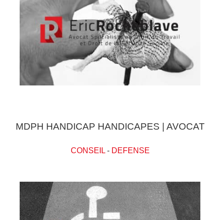
MDPH HANDICAP HANDICAPES | AVOCAT
CONSEIL
-
DEFENSE