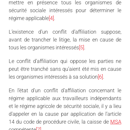
mettre en présence tous les organismes de
sécurité sociale intéressés pour déterminer le
régime applicable
[4]
.
L’existence d’un
conflit d’
affiliation suppose,
avant de trancher le litige, la mise en cause de
tous les organismes intéressés
[5]
.
Le conflit d’affiliation qui oppose les parties ne
peut être tranché sans qu’aient été mis en cause
les organismes intéressés à sa solution
[6]
.
En l’état d’un
conflit d’
affiliation concernant le
régime applicable aux travailleurs indépendants
et le régime agricole de sécurité sociale, il y a lieu
d’appeler en la cause par application de l’article
14 du code de procédure civile, la caisse de
MSA
compétente
[7]
.