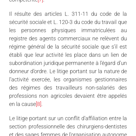
Il résulte des articles L. 311-11 du code de la
sécurité sociale et L. 120-3 du code du travail que
les personnes physiques immatriculées au
registre des agents commerciaux ne relèvent du
régime général de la sécurité sociale que s’il est
établi que leur activité les place dans un lien de
subordination juridique permanente à l’égard d’un
donneur d’ordre. Le litige portant sur la nature de
l’activité exercée, les organismes gestionnaires
des régimes des travailleurs non-salariés des
professions non agricoles devaient être appelés
en la cause
[8]
.
Le litige portant sur un
conflit d’
affiliation entre la
section professionnelle des chirurgiens-dentistes
et des sages femmes de l’organisation autonome