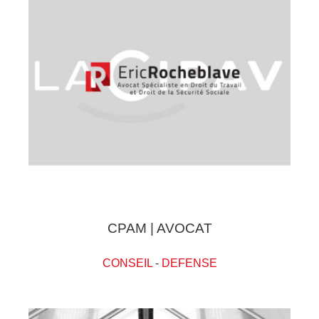
CPAM | AVOCAT
CONSEIL
-
DEFENSE