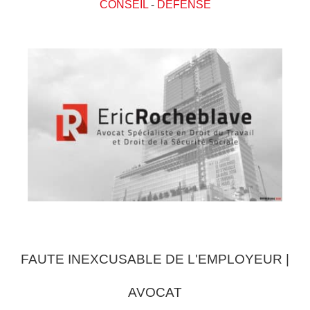
CONSEIL
-
DEFENSE
FAUTE INEXCUSABLE DE L'EMPLOYEUR |
AVOCAT