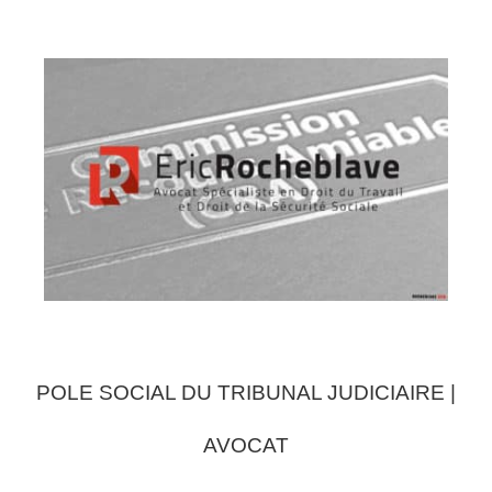
POLE SOCIAL DU TRIBUNAL JUDICIAIRE |
AVOCAT