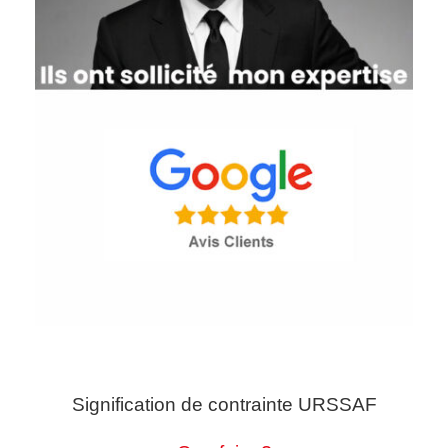
Signification de contrainte URSSAF