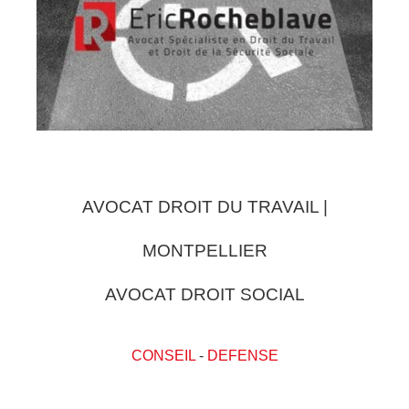
AVOCAT DROIT DU TRAVAIL |
MONTPELLIER
AVOCAT DROIT SOCIAL
CONSEIL
-
DEFENSE