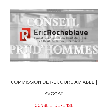
COMMISSION DE RECOURS AMIABLE |
AVOCAT
CONSEIL
-
DEFENSE