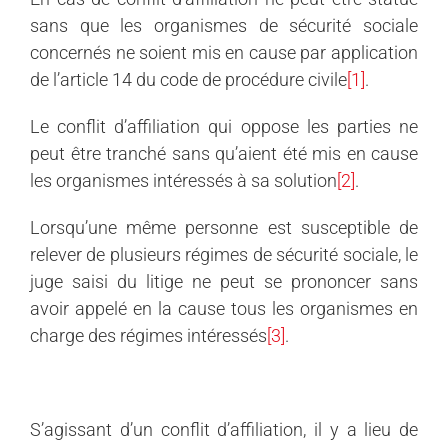
sans que les organismes de sécurité sociale
concernés ne soient mis en cause par application
de l’article 14 du code de procédure civile
[1]
.
Le conflit d’affiliation qui oppose les parties ne
peut être tranché sans qu’aient été mis en cause
les organismes intéressés à sa solution
[2]
.
Lorsqu’une même personne est susceptible de
relever de plusieurs régimes de sécurité sociale, le
juge saisi du litige ne peut se prononcer sans
avoir appelé en la cause tous les organismes en
charge des régimes intéressés
[3]
.
S’agissant d’un conflit d’affiliation, il y a lieu de