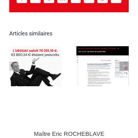
Link
Articles similaires
Maître Eric
ROCHEBLAVE