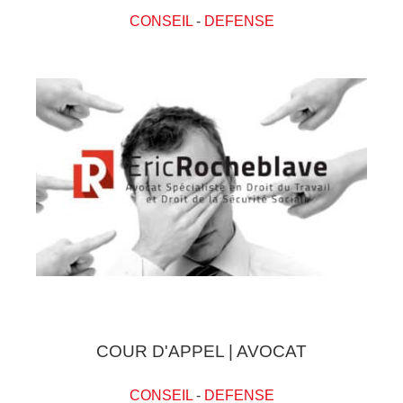
CONSEIL
-
DEFENSE
COUR D'APPEL | AVOCAT
CONSEIL
-
DEFENSE