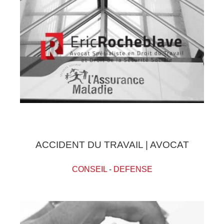
ACCIDENT DU TRAVAIL | AVOCAT
CONSEIL
-
DEFENSE