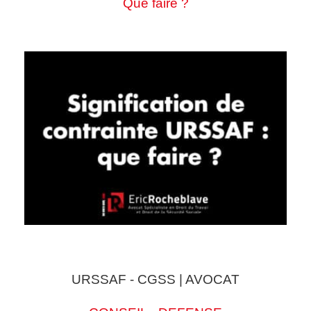
Que faire ?
URSSAF - CGSS | AVOCAT