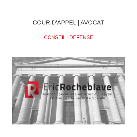
COUR D'APPEL | AVOCAT
CONSEIL
-
DEFENSE