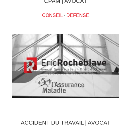
CPAM | AVOCAT
CONSEIL
-
DEFENSE
ACCIDENT DU TRAVAIL | AVOCAT