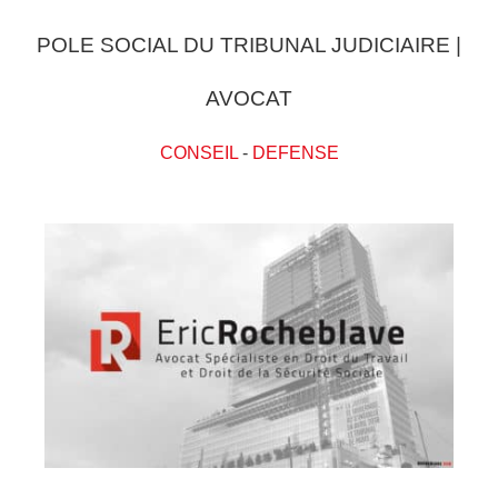
POLE SOCIAL DU TRIBUNAL JUDICIAIRE |
AVOCAT
CONSEIL
-
DEFENSE