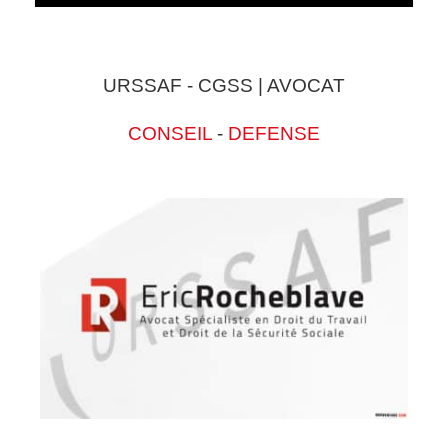
URSSAF - CGSS | AVOCAT
CONSEIL
-
DEFENSE