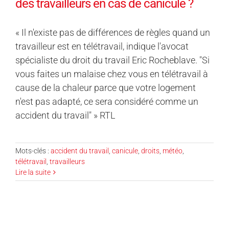
des travailleurs en cas de canicule ?
« Il n'existe pas de différences de règles quand un
travailleur est en télétravail, indique l'avocat
spécialiste du droit du travail Eric Rocheblave. "Si
vous faites un malaise chez vous en télétravail à
cause de la chaleur parce que votre logement
n'est pas adapté, ce sera considéré comme un
accident du travail" » RTL
Mots-clés :
accident du travail
,
canicule
,
droits
,
météo
,
télétravail
,
travailleurs
Lire la suite