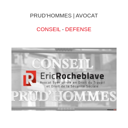
PRUD'HOMMES | AVOCAT
CONSEIL
-
DEFENSE