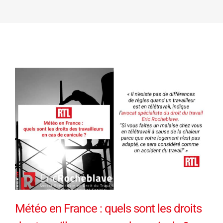
Météo en France : quels sont les droits