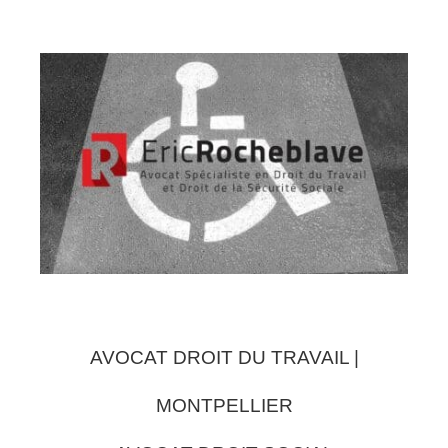
AVOCAT DROIT DU TRAVAIL |
MONTPELLIER