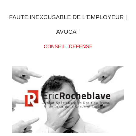
FAUTE INEXCUSABLE DE L'EMPLOYEUR |
AVOCAT
CONSEIL
-
DEFENSE