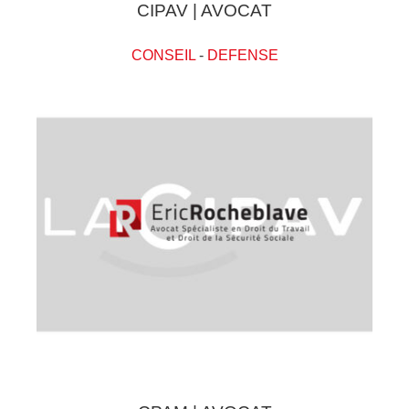
CIPAV | AVOCAT
CONSEIL
-
DEFENSE