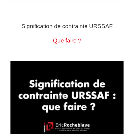
Signification de contrainte URSSAF
Que faire ?