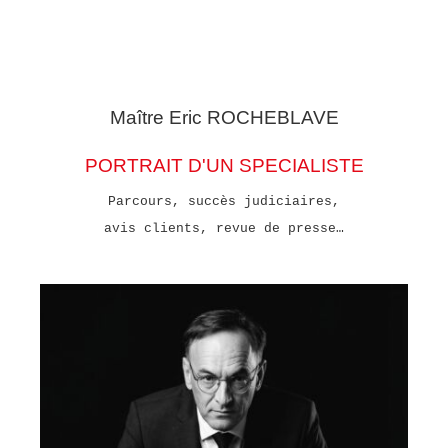
Maître Eric
ROCHEBLAVE
PORTRAIT D'UN SPECIALISTE
Parcours, succès judiciaires,
avis clients, revue de presse…