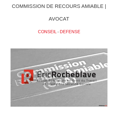
COMMISSION DE RECOURS AMIABLE |
AVOCAT
CONSEIL
-
DEFENSE