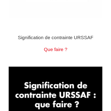
Signification de contrainte URSSAF
Que faire ?