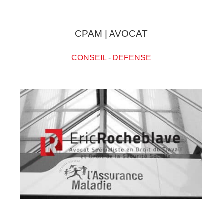
CPAM | AVOCAT
CONSEIL
-
DEFENSE