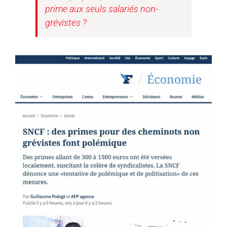
prime aux seuls salariés non-
grévistes ?