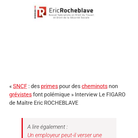
«
SNCF
: des
primes
pour des
cheminots
non
grévistes
font polémique » Interview Le FIGARO
de Maître Eric ROCHEBLAVE
A lire également :
Un employeur peut-il verser une