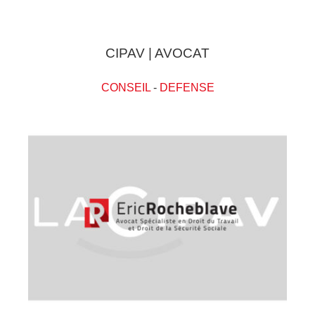
CIPAV | AVOCAT
CONSEIL
-
DEFENSE