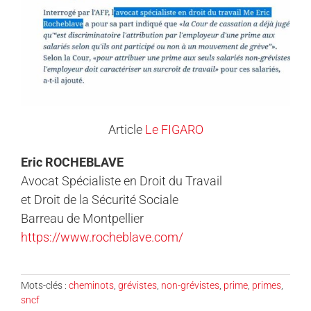
Article
Le FIGARO
Eric ROCHEBLAVE
Avocat Spécialiste en Droit du Travail
et Droit de la Sécurité Sociale
Barreau de Montpellier
https://www.rocheblave.com/
Mots-clés :
cheminots
,
grévistes
,
non-grévistes
,
prime
,
primes
,
sncf