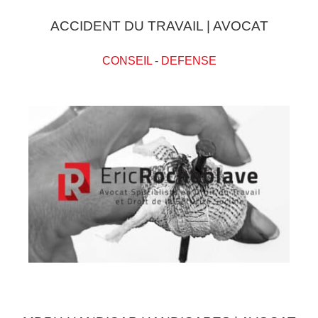
ACCIDENT DU TRAVAIL | AVOCAT
CONSEIL
-
DEFENSE