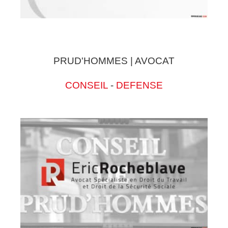
PRUD'HOMMES | AVOCAT
CONSEIL
-
DEFENSE