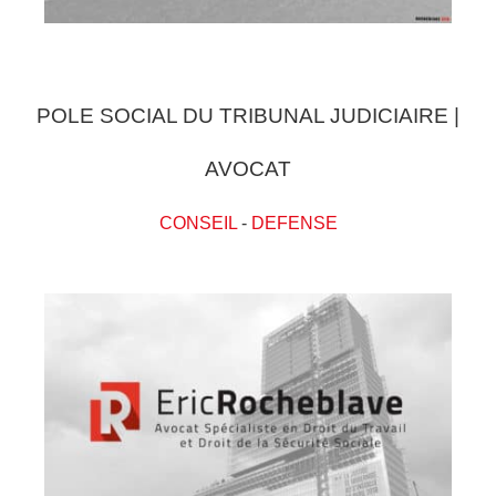
POLE SOCIAL DU TRIBUNAL JUDICIAIRE |
AVOCAT
CONSEIL
-
DEFENSE