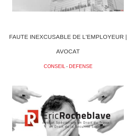
FAUTE INEXCUSABLE DE L'EMPLOYEUR |
AVOCAT
CONSEIL
-
DEFENSE