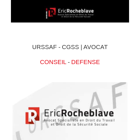
URSSAF - CGSS | AVOCAT
CONSEIL
-
DEFENSE