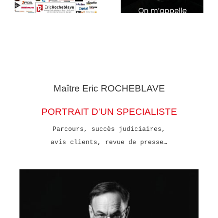
Maître Eric
ROCHEBLAVE
PORTRAIT D'UN SPECIALISTE
Parcours, succès judiciaires,
avis clients, revue de presse…