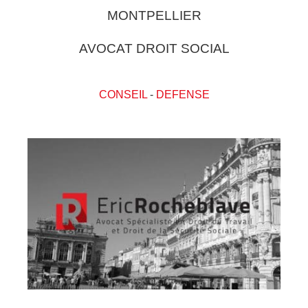
MONTPELLIER
AVOCAT DROIT SOCIAL
CONSEIL
-
DEFENSE