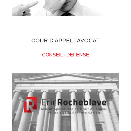
COUR D'APPEL | AVOCAT
CONSEIL
-
DEFENSE