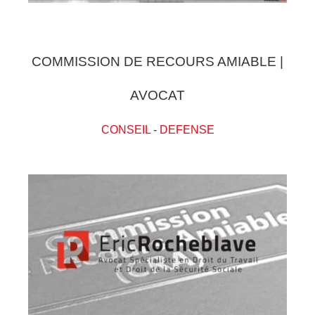
COMMISSION DE RECOURS AMIABLE |
AVOCAT
CONSEIL
-
DEFENSE