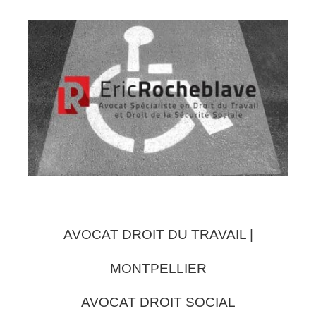
AVOCAT DROIT DU TRAVAIL |
MONTPELLIER
AVOCAT DROIT SOCIAL