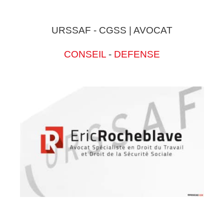
URSSAF - CGSS | AVOCAT
CONSEIL
-
DEFENSE