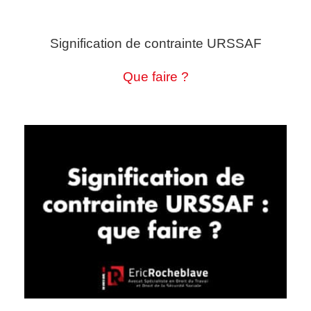
Signification de contrainte URSSAF
Que faire ?