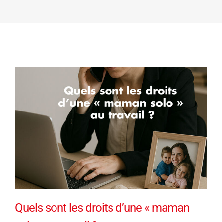
Quels sont les droits d’une « maman