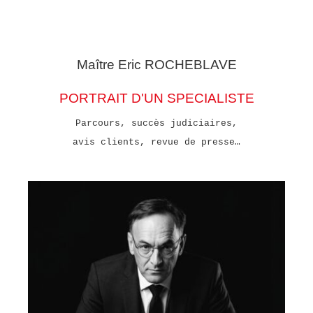
Maître Eric
ROCHEBLAVE
PORTRAIT D'UN SPECIALISTE
Parcours, succès judiciaires,
avis clients, revue de presse…