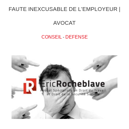
FAUTE INEXCUSABLE DE L'EMPLOYEUR |
AVOCAT
CONSEIL
-
DEFENSE