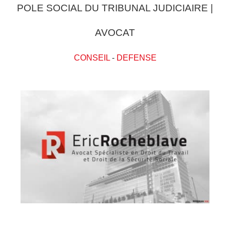
POLE SOCIAL DU TRIBUNAL JUDICIAIRE |
AVOCAT
CONSEIL
-
DEFENSE