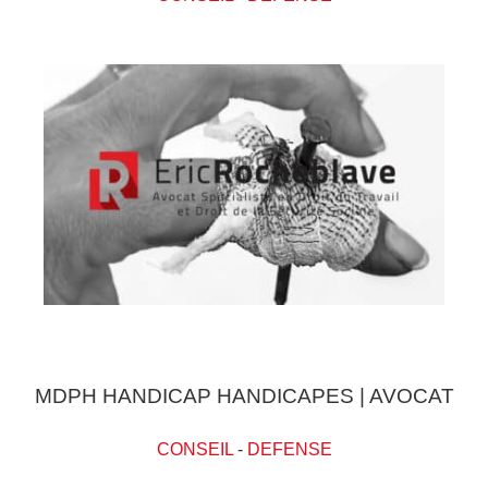
MDPH HANDICAP HANDICAPES | AVOCAT
CONSEIL
-
DEFENSE