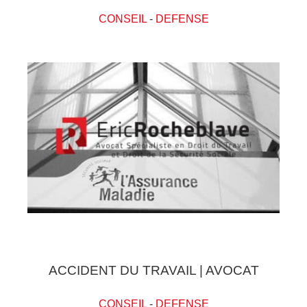
CONSEIL
-
DEFENSE
ACCIDENT DU TRAVAIL | AVOCAT
CONSEIL
-
DEFENSE