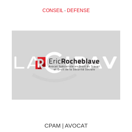
CONSEIL
-
DEFENSE
CPAM | AVOCAT