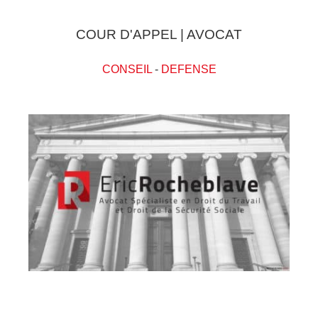
COUR D'APPEL | AVOCAT
CONSEIL
-
DEFENSE