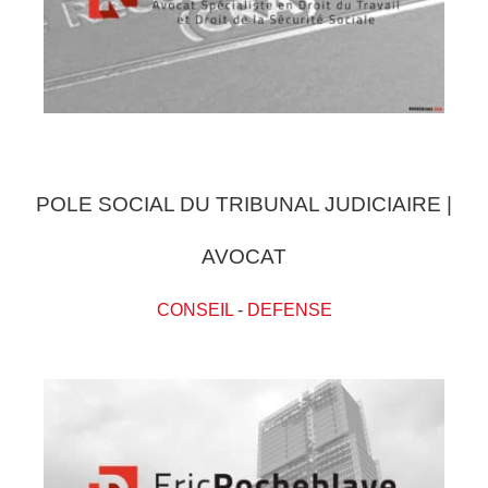
POLE SOCIAL DU TRIBUNAL JUDICIAIRE |
AVOCAT
CONSEIL
-
DEFENSE