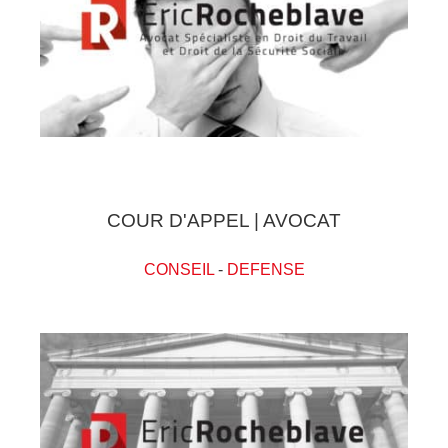
COUR D'APPEL | AVOCAT
CONSEIL
-
DEFENSE