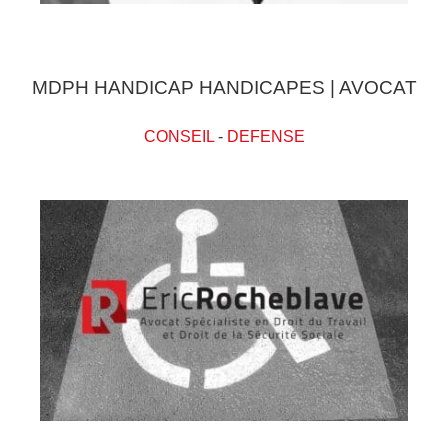
MDPH HANDICAP HANDICAPES | AVOCAT
CONSEIL
-
DEFENSE