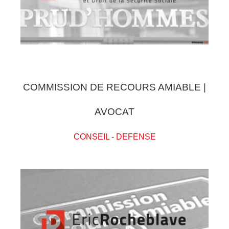
COMMISSION DE RECOURS AMIABLE |
AVOCAT
CONSEIL
-
DEFENSE