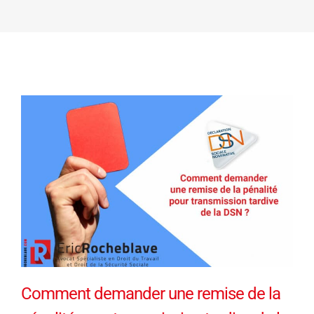
Comment demander une remise de la