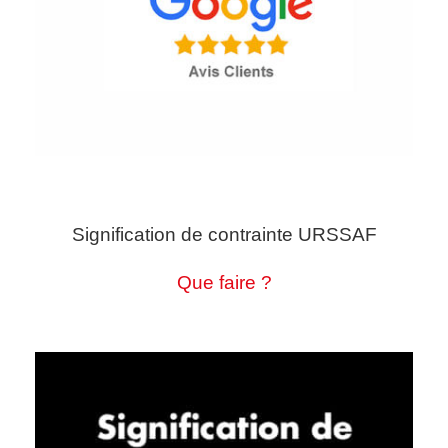
Signification de contrainte URSSAF
Que faire ?