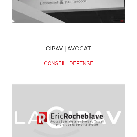
CIPAV | AVOCAT
CONSEIL
-
DEFENSE