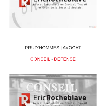
PRUD'HOMMES | AVOCAT
CONSEIL
-
DEFENSE