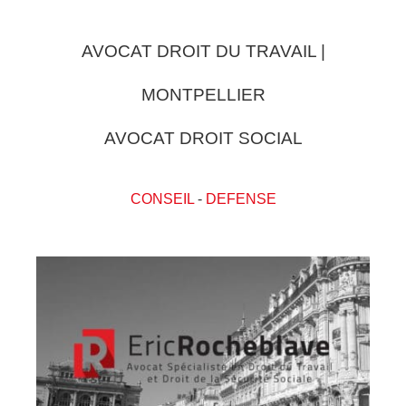
AVOCAT DROIT DU TRAVAIL |
MONTPELLIER
AVOCAT DROIT SOCIAL
CONSEIL
-
DEFENSE