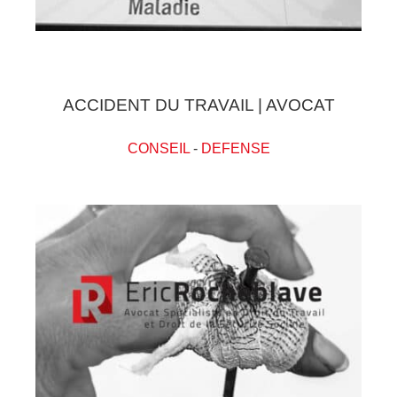
ACCIDENT DU TRAVAIL | AVOCAT
CONSEIL
-
DEFENSE