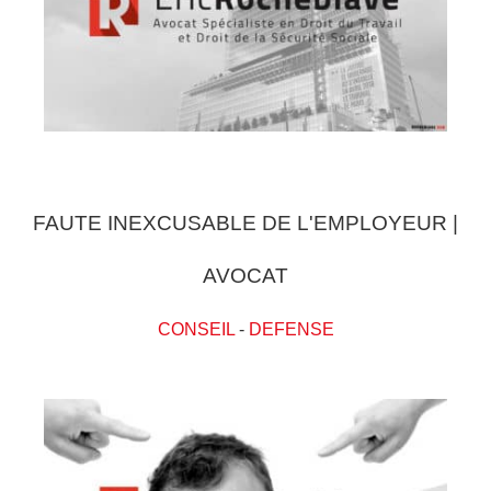
FAUTE INEXCUSABLE DE L'EMPLOYEUR |
AVOCAT
CONSEIL
-
DEFENSE