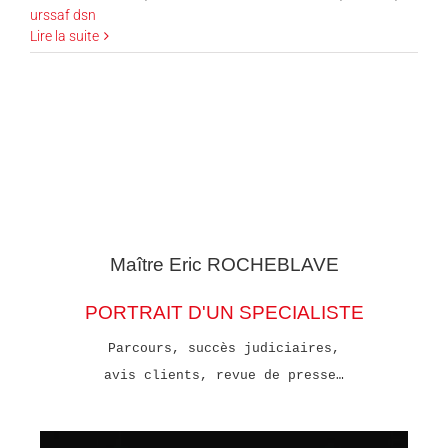
urssaf dsn
Lire la suite
Maître Eric
ROCHEBLAVE
PORTRAIT D'UN SPECIALISTE
Parcours, succès judiciaires,
avis clients, revue de presse…