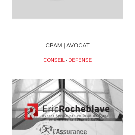
CPAM | AVOCAT
CONSEIL
-
DEFENSE