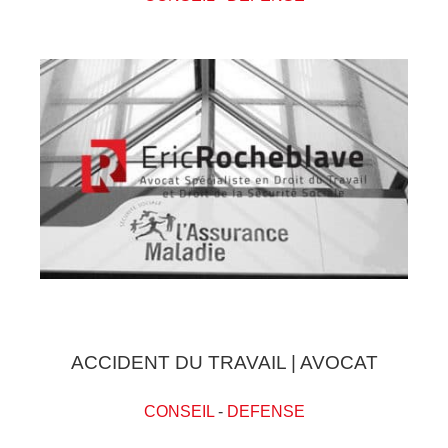
ACCIDENT DU TRAVAIL | AVOCAT
CONSEIL
-
DEFENSE