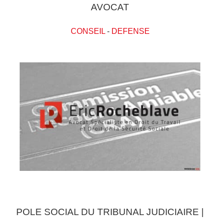
AVOCAT
CONSEIL
-
DEFENSE
POLE SOCIAL DU TRIBUNAL JUDICIAIRE |