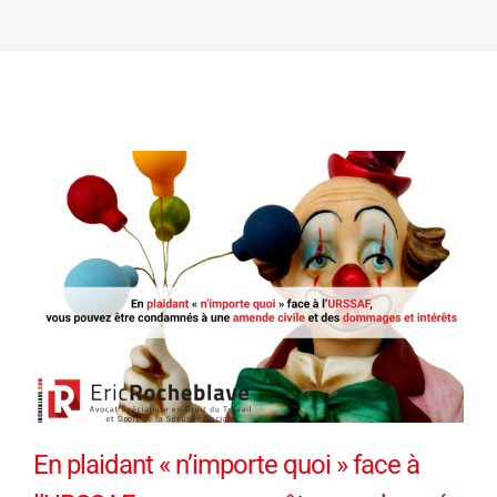
En plaidant « n’importe quoi » face à