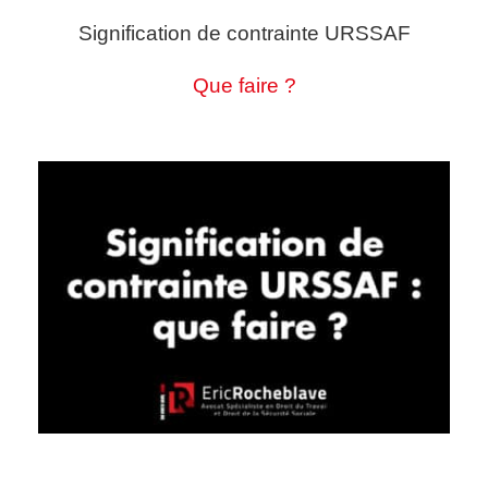
Signification de contrainte URSSAF
Que faire ?