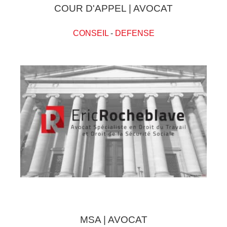
COUR D'APPEL | AVOCAT
CONSEIL
-
DEFENSE
MSA | AVOCAT