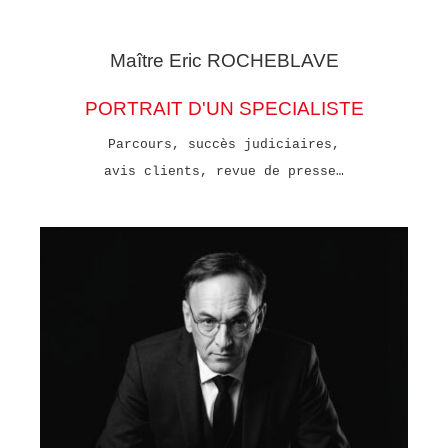
Maître Eric
ROCHEBLAVE
PORTRAIT D'UN SPECIALISTE
Parcours, succès judiciaires,
avis clients, revue de presse…