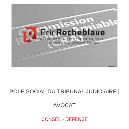
POLE SOCIAL DU TRIBUNAL JUDICIAIRE |
AVOCAT
CONSEIL
-
DEFENSE