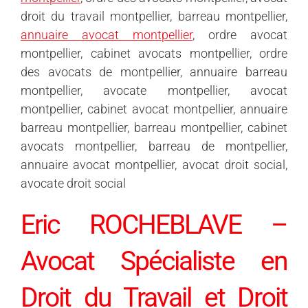
droit du travail montpellier, barreau montpellier,
annuaire avocat montpellier
, ordre avocat
montpellier, cabinet avocats montpellier, ordre
des avocats de montpellier, annuaire barreau
montpellier, avocate montpellier, avocat
montpellier, cabinet avocat montpellier, annuaire
barreau montpellier, barreau montpellier, cabinet
avocats montpellier, barreau de montpellier,
annuaire avocat montpellier, avocat droit social,
avocate droit social
Eric ROCHEBLAVE –
Avocat Spécialiste en
Droit du Travail et Droit