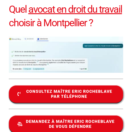
Quel
avocat en droit du travail
choisir à Montpellier ?
CONSULTEZ MAÎTRE ERIC ROCHEBLAVE
PAR TÉLÉPHONE
DEMANDEZ À MAÎTRE ERIC ROCHEBLAVE
DE VOUS DÉFENDRE