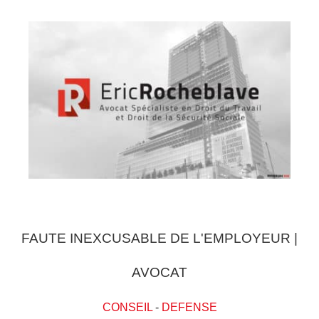
FAUTE INEXCUSABLE DE L'EMPLOYEUR |
AVOCAT
CONSEIL
-
DEFENSE