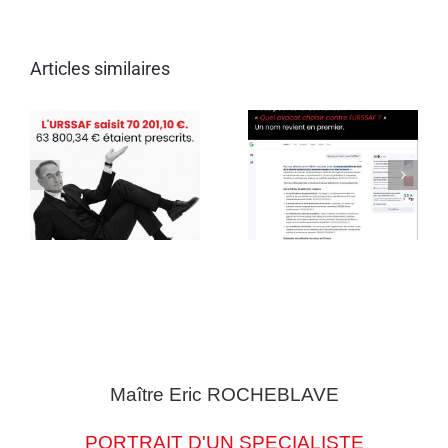
Articles similaires
Maître Eric
ROCHEBLAVE
PORTRAIT D'UN SPECIALISTE