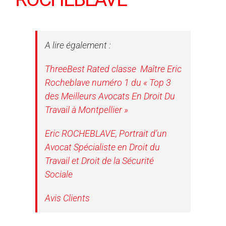
A lire également :
ThreeBest Rated classe Maître Eric
Rocheblave numéro 1 du « Top 3
des Meilleurs Avocats En Droit Du
Travail à Montpellier »
Eric ROCHEBLAVE, Portrait d’un
Avocat Spécialiste en Droit du
Travail et Droit de la Sécurité
Sociale
Avis Clients