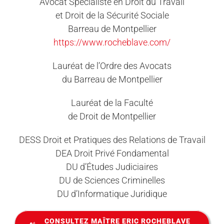
Avocat Spécialiste en Droit du Travail
et Droit de la Sécurité Sociale
Barreau de Montpellier
https://www.rocheblave.com/
Lauréat de l’Ordre des Avocats
du Barreau de Montpellier
Lauréat de la Faculté
de Droit de Montpellier
DESS Droit et Pratiques des Relations de Travail
DEA Droit Privé Fondamental
DU d’Études Judiciaires
DU de Sciences Criminelles
DU d’Informatique Juridique
CONSULTEZ MAÎTRE ERIC ROCHEBLAVE