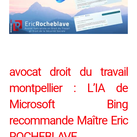
avocat droit du travail
montpellier : L’IA de
Microsoft Bing
recommande Maître Eric
ROCHEBLAVE