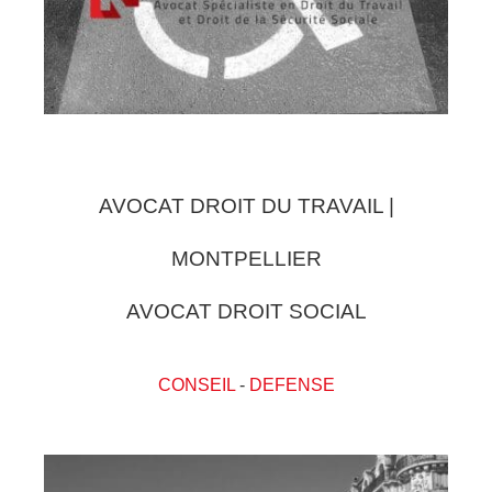
AVOCAT DROIT DU TRAVAIL |
MONTPELLIER
AVOCAT DROIT SOCIAL
CONSEIL
-
DEFENSE