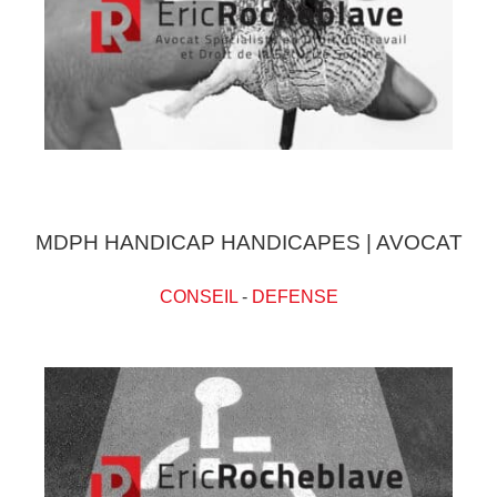
MDPH HANDICAP HANDICAPES | AVOCAT
CONSEIL
-
DEFENSE