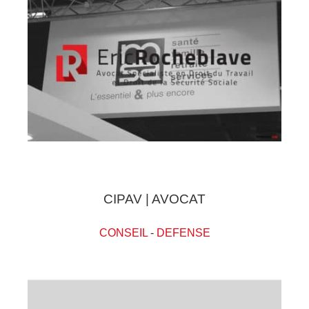
CIPAV | AVOCAT
CONSEIL
-
DEFENSE