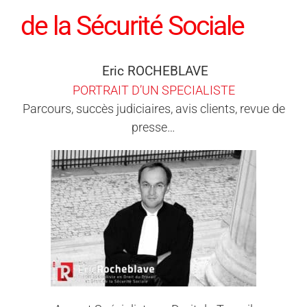
de la Sécurité Sociale
Eric ROCHEBLAVE
PORTRAIT D’UN SPECIALISTE
Parcours, succès judiciaires, avis clients, revue de
presse…