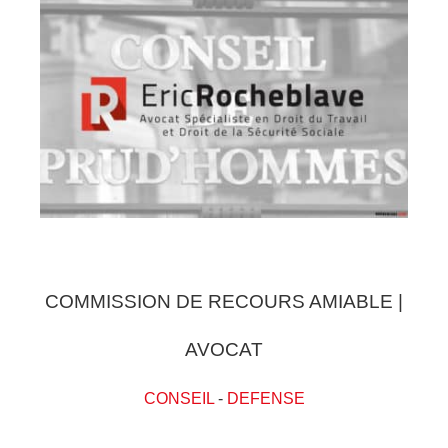
COMMISSION DE RECOURS AMIABLE |
AVOCAT
CONSEIL
-
DEFENSE