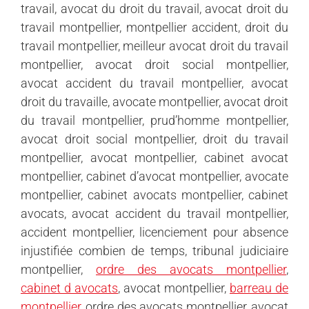
travail, avocat du droit du travail, avocat droit du
travail montpellier, montpellier accident, droit du
travail montpellier, meilleur avocat droit du travail
montpellier, avocat droit social montpellier,
avocat accident du travail montpellier, avocat
droit du travaille, avocate montpellier, avocat droit
du travail montpellier, prud’homme montpellier,
avocat droit social montpellier, droit du travail
montpellier, avocat montpellier, cabinet avocat
montpellier, cabinet d’avocat montpellier, avocate
montpellier, cabinet avocats montpellier, cabinet
avocats, avocat accident du travail montpellier,
accident montpellier, licenciement pour absence
injustifiée combien de temps, tribunal judiciaire
montpellier,
ordre des avocats montpellier
,
cabinet d avocats
, avocat montpellier,
barreau de
montpellier
, ordre des avocats montpellier, avocat