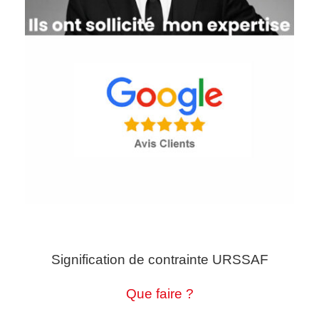
Signification de contrainte URSSAF
Que faire ?