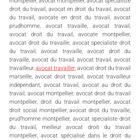
montpellier, avocat montpellier, avocat specialiste
droit du travail, avocat en droit du travail, avocat
du travail, avocate en droit du travail, avocat
prudhomme, avocat travaille, avocat travail,
avocat droit du travail, avocate montpellier,
avocat droit du travaille, avocat specialiste droit
du travail, avocat travaille, avocat droit du
travaille, avocat du travail, avocat travail, avocat
travailleur,
avocat travailler
, avocat droit du travail
marseille, avocat droit travail, avocat travailleur
indépendant, avocat travail, avocat au droit du
travail, avocat montpellier, avocat droit du travail
montpellier, droit du travail montpellier, avocat
droit social montpellier, avocat droit du travaille,
prud’homme montpellier, avocat specialiste droit
du travail, meilleur avocat droit du travail
montpellier, avocat spécialisé dans le droit du