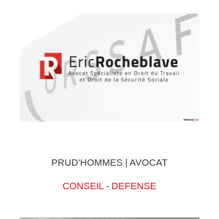
PRUD'HOMMES | AVOCAT
CONSEIL
-
DEFENSE