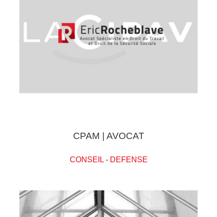
CPAM | AVOCAT
CONSEIL
-
DEFENSE