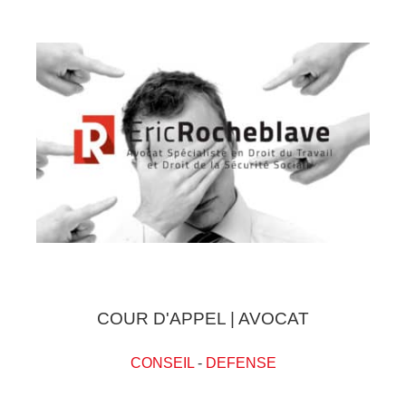
COUR D'APPEL | AVOCAT
CONSEIL
-
DEFENSE