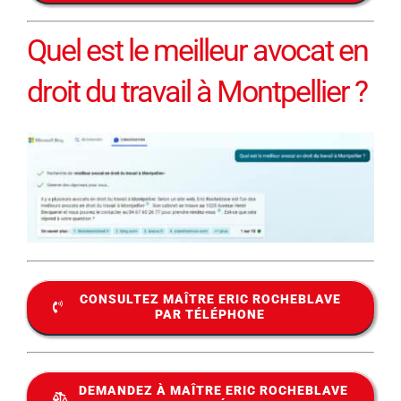
Quel est le meilleur avocat en
droit du travail à Montpellier ?
CONSULTEZ MAÎTRE ERIC ROCHEBLAVE
PAR TÉLÉPHONE
DEMANDEZ À MAÎTRE ERIC ROCHEBLAVE