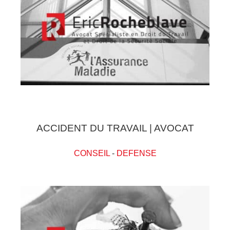
ACCIDENT DU TRAVAIL | AVOCAT
CONSEIL
-
DEFENSE