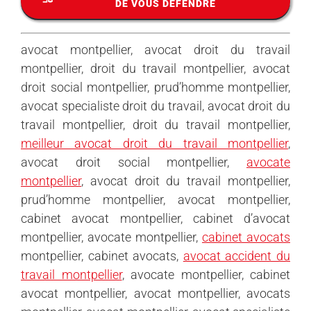
DE VOUS DÉFENDRE
avocat montpellier, avocat droit du travail
montpellier, droit du travail montpellier, avocat
droit social montpellier, prud’homme montpellier,
avocat specialiste droit du travail, avocat droit du
travail montpellier, droit du travail montpellier,
meilleur avocat droit du travail montpellier
,
avocat droit social montpellier,
avocate
montpellier
, avocat droit du travail montpellier,
prud’homme montpellier, avocat montpellier,
cabinet avocat montpellier, cabinet d’avocat
montpellier, avocate montpellier,
cabinet avocats
montpellier, cabinet avocats,
avocat accident du
travail montpellier
, avocate montpellier, cabinet
avocat montpellier, avocat montpellier, avocats