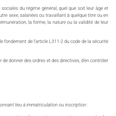
 sociales du régime général, quel que soit leur âge et
utre sexe, salariées ou travaillant à quelque titre ou en
émunération, la forme, la nature ou la validité de leur
le fondement de l’article L311-2 du code de la sécurité
r de donner des ordres et des directives, d’en contrôler
donnant lieu à immatriculation ou inscription :