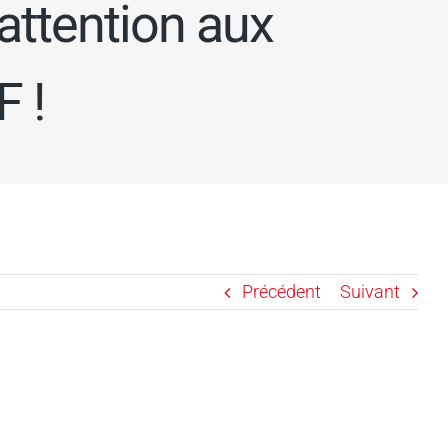
attention aux
 !
Précédent
Suivant