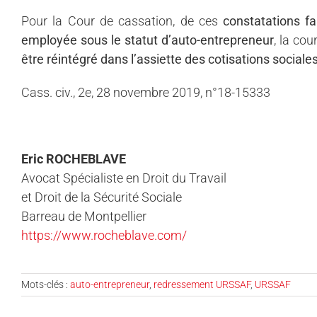
Pour la Cour de cassation, de ces
constatations fa
employée sous le statut d’auto-entrepreneur
, la co
être réintégré dans l’assiette des cotisations sociale
Cass. civ., 2e, 28 novembre 2019, n°18-15333
Eric ROCHEBLAVE
Avocat Spécialiste en Droit du Travail
et Droit de la Sécurité Sociale
Barreau de Montpellier
https://www.rocheblave.com/
Mots-clés :
auto-entrepreneur
,
redressement URSSAF
,
URSSAF