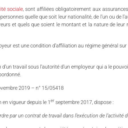
ité sociale
, sont affiliées obligatoirement aux assurances
personnes quelle que soit leur nationalité, de l’un ou de l’a
urs et quels que soient le montant et la nature de leur r
yeur est une condition d’affiliation au régime général sur 
n d’un travail sous l’autorité d’un employeur qui a le pouvoi
ubordonné.
 Novembre 2019 – n° 15/05418
er
n en vigueur depuis le 1
septembre 2017, dispose :
dre par un contrat de travail dans l’exécution de l’activité 