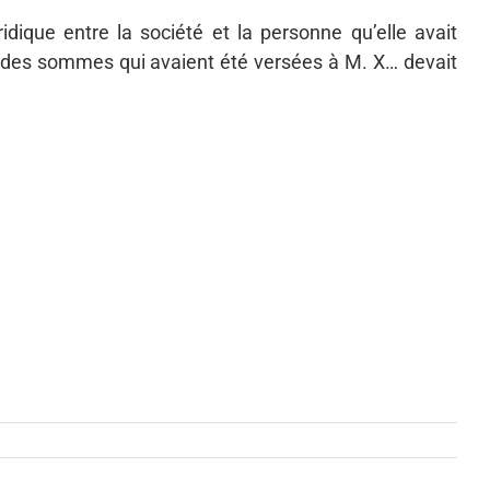
ridique entre la société et la personne qu’elle avait
 des sommes qui avaient été versées à M. X… devait