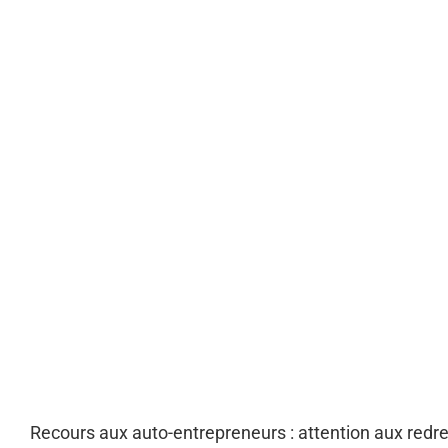
Recours aux auto-entrepreneurs : attention aux re