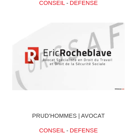
CONSEIL
-
DEFENSE
PRUD'HOMMES | AVOCAT
CONSEIL
-
DEFENSE