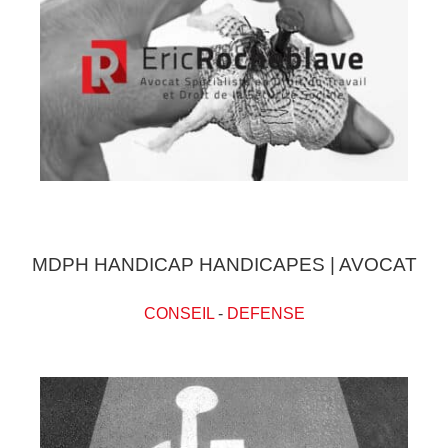
MDPH HANDICAP HANDICAPES | AVOCAT
CONSEIL
-
DEFENSE