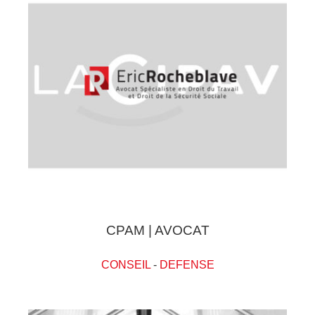
CPAM | AVOCAT
CONSEIL
-
DEFENSE