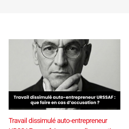
Travail dissimulé auto-entrepreneur