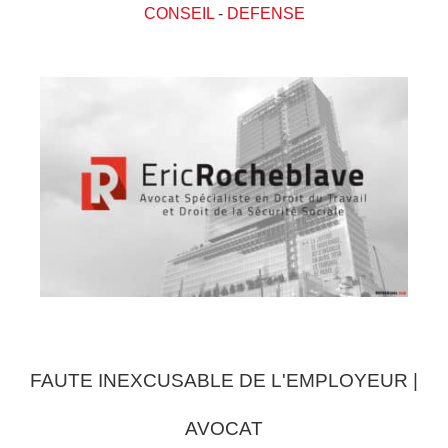
CONSEIL
-
DEFENSE
FAUTE INEXCUSABLE DE L'EMPLOYEUR |
AVOCAT