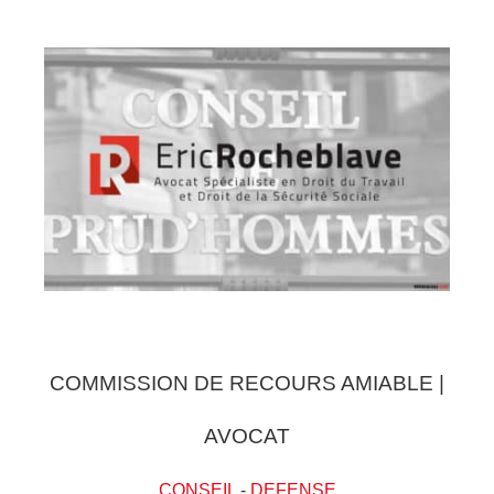
COMMISSION DE RECOURS AMIABLE |
AVOCAT
CONSEIL
-
DEFENSE