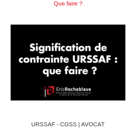
Que faire ?
URSSAF - CGSS | AVOCAT