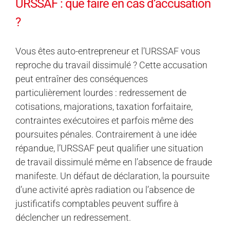
URSSAF : que faire en cas d’accusation
?
Vous êtes auto-entrepreneur et l’URSSAF vous
reproche du travail dissimulé ? Cette accusation
peut entraîner des conséquences
particulièrement lourdes : redressement de
cotisations, majorations, taxation forfaitaire,
contraintes exécutoires et parfois même des
poursuites pénales. Contrairement à une idée
répandue, l’URSSAF peut qualifier une situation
de travail dissimulé même en l’absence de fraude
manifeste. Un défaut de déclaration, la poursuite
d’une activité après radiation ou l’absence de
justificatifs comptables peuvent suffire à
déclencher un redressement.