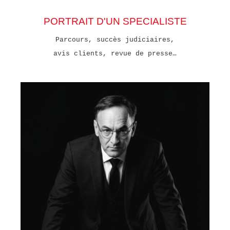
PORTRAIT D'UN SPECIALISTE
Parcours, succès judiciaires,
avis clients, revue de presse…