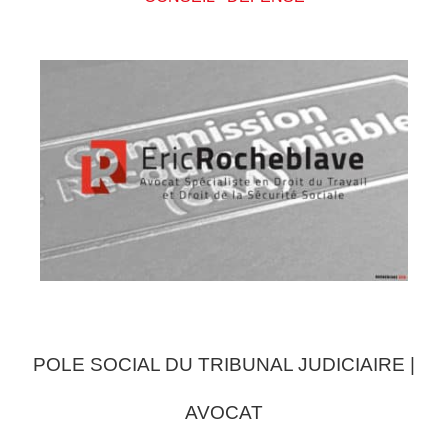
POLE SOCIAL DU TRIBUNAL JUDICIAIRE |
AVOCAT