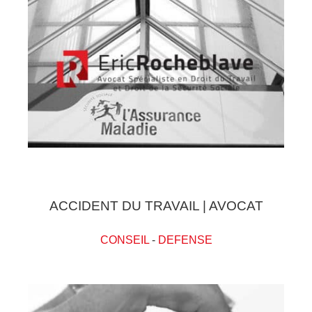
ACCIDENT DU TRAVAIL | AVOCAT
CONSEIL
-
DEFENSE