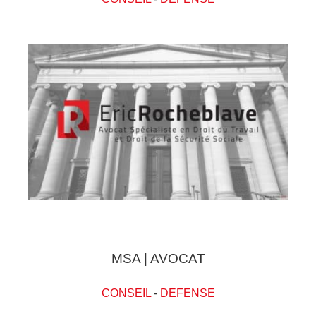
MSA | AVOCAT
CONSEIL
-
DEFENSE