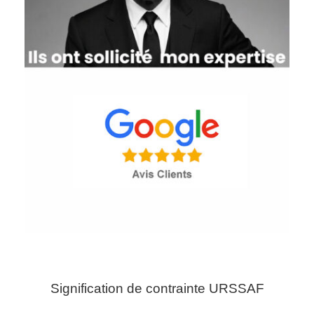
Signification de contrainte URSSAF