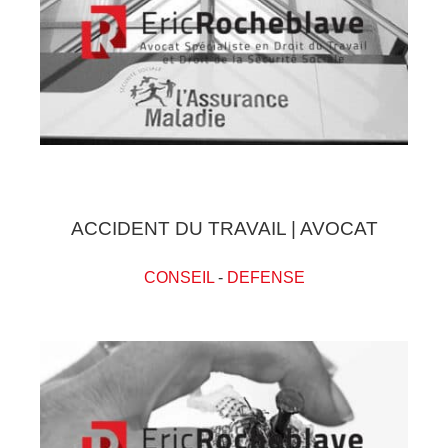
ACCIDENT DU TRAVAIL | AVOCAT
CONSEIL
-
DEFENSE