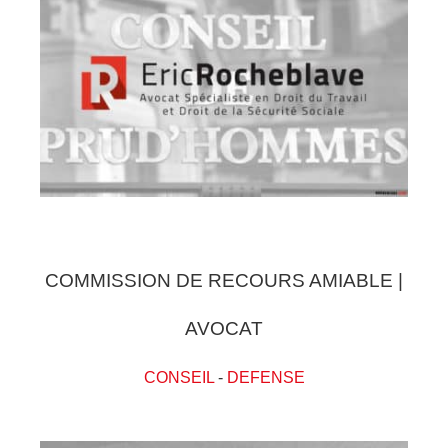
COMMISSION DE RECOURS AMIABLE |
AVOCAT
CONSEIL
-
DEFENSE