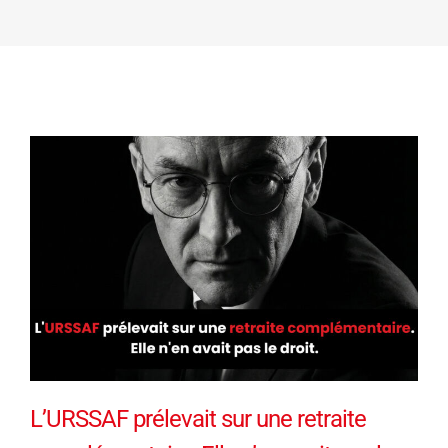
L’URSSAF prélevait sur une retraite