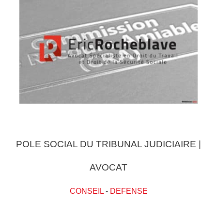
POLE SOCIAL DU TRIBUNAL JUDICIAIRE |
AVOCAT
CONSEIL
-
DEFENSE