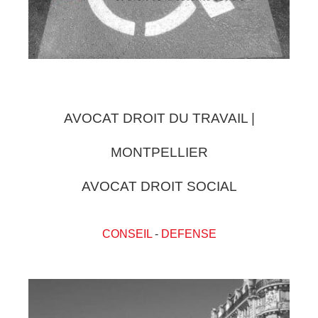
AVOCAT DROIT DU TRAVAIL |
MONTPELLIER
AVOCAT DROIT SOCIAL
CONSEIL
-
DEFENSE