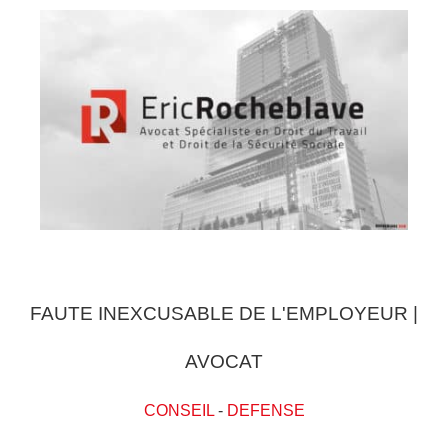
FAUTE INEXCUSABLE DE L'EMPLOYEUR |
AVOCAT
CONSEIL
-
DEFENSE