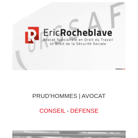
PRUD'HOMMES | AVOCAT
CONSEIL
-
DEFENSE