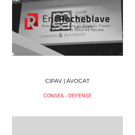
CIPAV | AVOCAT
CONSEIL
-
DEFENSE