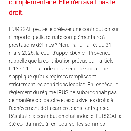
complémentaire. Elle n’en avait pas le
droit.
L’URSSAF peut-elle prélever une contribution sur
n’importe quelle retraite complémentaire à
prestations définies ? Non. Par un arrêt du 31
mars 2026, la cour d’appel d’Aix-en-Provence
rappelle que la contribution prévue par l’article
L.137-11-1 du code de la sécurité sociale ne
s’applique qu’aux régimes remplissant
strictement les conditions légales. En l’espèce, le
règlement du régime IRUS ne subordonnait pas
de manière obligatoire et exclusive les droits à
l’achèvement de la carrière dans l’entreprise.
Résultat : la contribution était indue et l’URSSAF a
été condamnée à rembourser les sommes