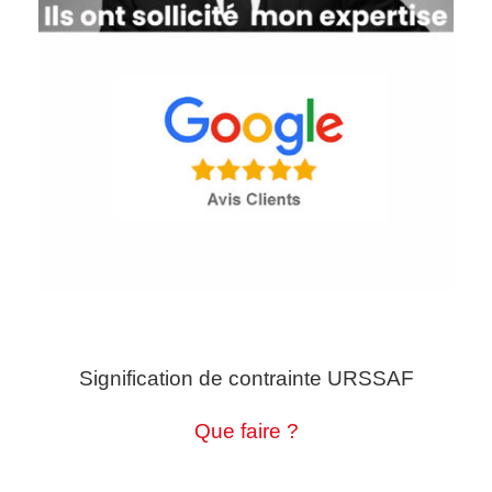
Signification de contrainte URSSAF
Que faire ?