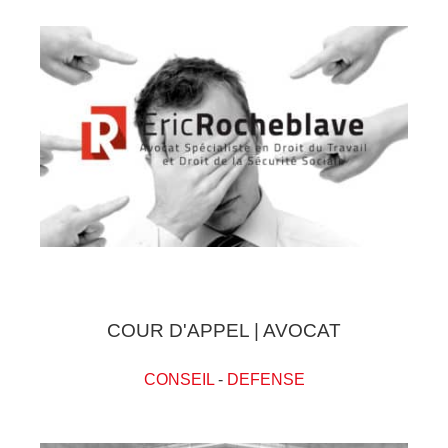
COUR D'APPEL | AVOCAT
CONSEIL
-
DEFENSE