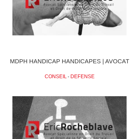
MDPH HANDICAP HANDICAPES | AVOCAT
CONSEIL
-
DEFENSE