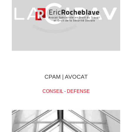
CPAM | AVOCAT
CONSEIL
-
DEFENSE