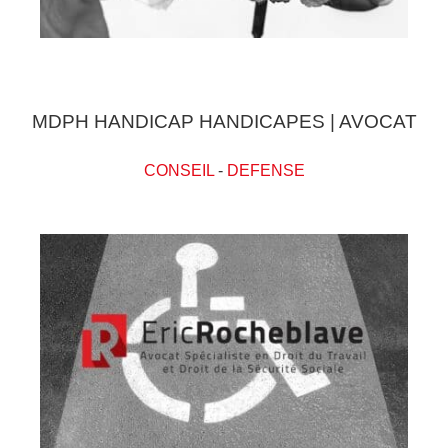
MDPH HANDICAP HANDICAPES | AVOCAT
CONSEIL
-
DEFENSE