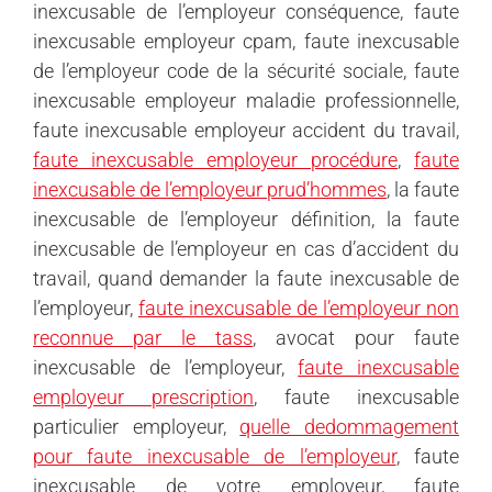
inexcusable de l’employeur conséquence, faute
inexcusable employeur cpam, faute inexcusable
de l’employeur code de la sécurité sociale, faute
inexcusable employeur maladie professionnelle,
faute inexcusable employeur accident du travail,
faute inexcusable employeur procédure
,
faute
inexcusable de l’employeur prud’hommes
, la faute
inexcusable de l’employeur définition, la faute
inexcusable de l’employeur en cas d’accident du
travail, quand demander la faute inexcusable de
l’employeur,
faute inexcusable de l’employeur non
reconnue par le tass
, avocat pour faute
inexcusable de l’employeur,
faute inexcusable
employeur prescription
, faute inexcusable
particulier employeur,
quelle dedommagement
pour faute inexcusable de l’employeur
, faute
inexcusable de votre employeur, faute