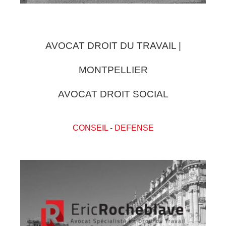
AVOCAT DROIT DU TRAVAIL |
MONTPELLIER
AVOCAT DROIT SOCIAL
CONSEIL
-
DEFENSE