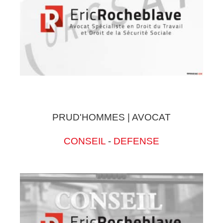
PRUD'HOMMES | AVOCAT
CONSEIL
-
DEFENSE