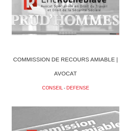
COMMISSION DE RECOURS AMIABLE |
AVOCAT
CONSEIL
-
DEFENSE