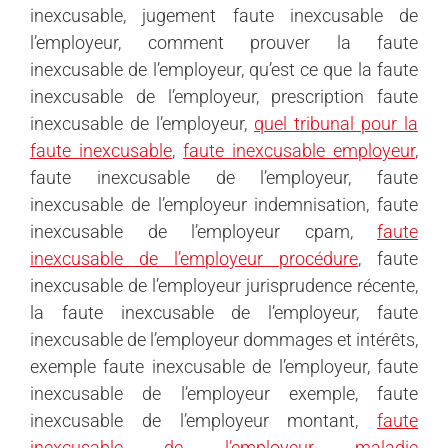
inexcusable, jugement faute inexcusable de
l’employeur, comment prouver la faute
inexcusable de l’employeur, qu’est ce que la faute
inexcusable de l’employeur, prescription faute
inexcusable de l’employeur,
quel tribunal pour la
faute inexcusable
,
faute inexcusable employeur
,
faute inexcusable de l’employeur, faute
inexcusable de l’employeur indemnisation, faute
inexcusable de l’employeur cpam,
faute
inexcusable de l’employeur procédure
, faute
inexcusable de l’employeur jurisprudence récente,
la faute inexcusable de l’employeur, faute
inexcusable de l’employeur dommages et intérêts,
exemple faute inexcusable de l’employeur, faute
inexcusable de l’employeur exemple, faute
inexcusable de l’employeur montant,
faute
inexcusable de l’employeur maladie