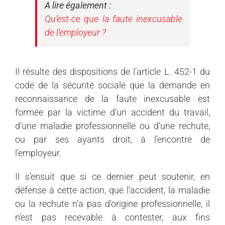
A lire également :
Qu’est-ce que la faute inexcusable
de l’employeur ?
Il résulte des dispositions de l’article L. 452-1 du
code de la sécurité sociale que la demande en
reconnaissance de la faute inexcusable est
formée par la victime d’un accident du travail,
d’une maladie professionnelle ou d’une rechute,
ou par ses ayants droit, à l’encontre de
l’employeur.
Il s’ensuit que si ce dernier peut soutenir, en
défense à cette action, que l’accident, la maladie
ou la rechute n’a pas d’origine professionnelle, il
n’est pas recevable à contester, aux fins