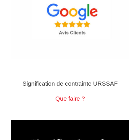
Signification de contrainte URSSAF
Que faire ?