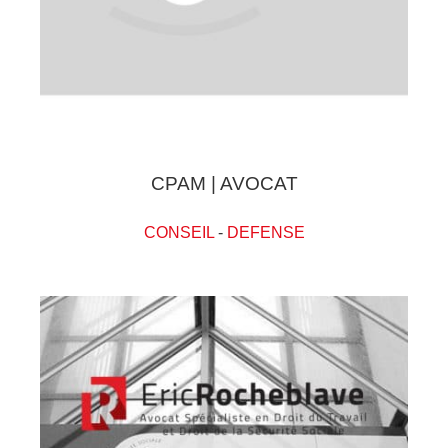
CPAM | AVOCAT
CONSEIL
-
DEFENSE