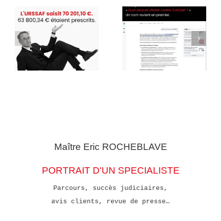
Maître Eric
ROCHEBLAVE
PORTRAIT D'UN SPECIALISTE
Parcours, succès judiciaires,
avis clients, revue de presse…