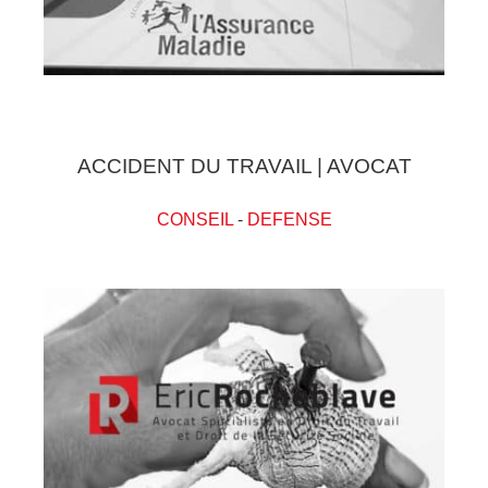
ACCIDENT DU TRAVAIL | AVOCAT
CONSEIL
-
DEFENSE