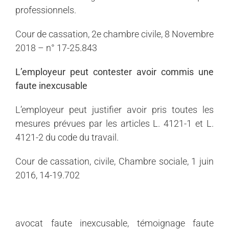
professionnels.
Cour de cassation, 2e chambre civile, 8 Novembre
2018 – n° 17-25.843
L’employeur peut contester avoir commis une
faute inexcusable
L’employeur peut justifier avoir pris toutes les
mesures prévues par les articles L. 4121-1 et L.
4121-2 du code du travail.
Cour de cassation, civile, Chambre sociale, 1 juin
2016, 14-19.702
avocat faute inexcusable, témoignage faute