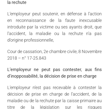
la rechute
L’employeur peut soutenir, en défense à l’action
en reconnaissance de la faute inexcusable
introduite par la victime ou ses ayants droit, que
l’accident, la maladie ou la rechute n’a pas
d’origine professionnelle,
Cour de cassation, 2e chambre civile, 8 Novembre
2018 – n° 17-25.843
L’employeur ne peut pas contester, aux fins
d’inopposabilité, la décision de prise en charge
L’employeur n’est pas recevable à contester la
décision de prise en charge de l’accident, de la
maladie ou de la rechute par la caisse primaire au
titre de la législation sur les risques