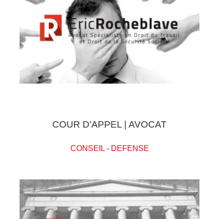
COUR D'APPEL | AVOCAT
CONSEIL
-
DEFENSE