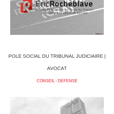
POLE SOCIAL DU TRIBUNAL JUDICIAIRE |
AVOCAT
CONSEIL
-
DEFENSE