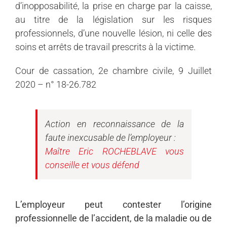
d’inopposabilité, la prise en charge par la caisse,
au titre de la législation sur les risques
professionnels, d’une nouvelle lésion, ni celle des
soins et arrêts de travail prescrits à la victime.
Cour de cassation, 2e chambre civile, 9 Juillet
2020 – n° 18-26.782
Action en reconnaissance de la
faute inexcusable de l’employeur :
Maître Eric ROCHEBLAVE vous
conseille et vous défend
L’employeur peut contester l’origine
professionnelle de l’accident, de la maladie ou de