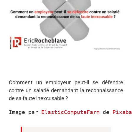
Comment un employeur peut-il se défendre
contre un salarié demandant la reconnaissance
de sa faute inexcusable ?
Image par 
ElasticComputeFarm
 de 
Pixaba