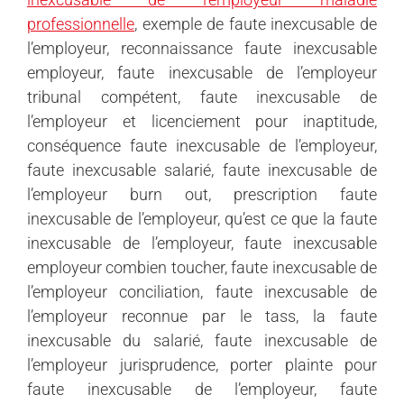
professionnelle
, exemple de faute inexcusable de
l’employeur, reconnaissance faute inexcusable
employeur, faute inexcusable de l’employeur
tribunal compétent, faute inexcusable de
l’employeur et licenciement pour inaptitude,
conséquence faute inexcusable de l’employeur,
faute inexcusable salarié, faute inexcusable de
l’employeur burn out, prescription faute
inexcusable de l’employeur, qu’est ce que la faute
inexcusable de l’employeur, faute inexcusable
employeur combien toucher, faute inexcusable de
l’employeur conciliation, faute inexcusable de
l’employeur reconnue par le tass, la faute
inexcusable du salarié, faute inexcusable de
l’employeur jurisprudence, porter plainte pour
faute inexcusable de l’employeur, faute