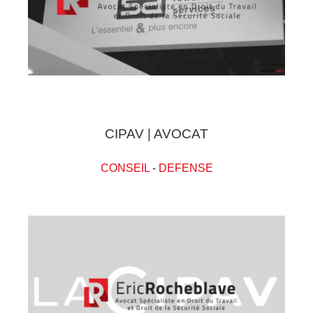
CIPAV | AVOCAT
CONSEIL
-
DEFENSE