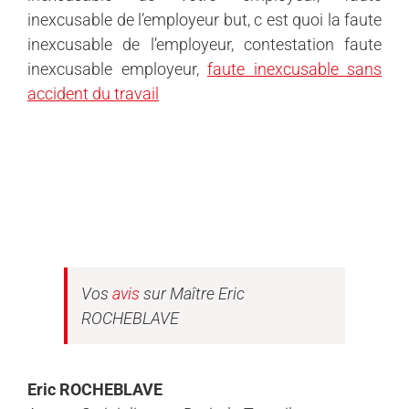
inexcusable de l’employeur but, c est quoi la faute
inexcusable de l’employeur, contestation faute
inexcusable employeur,
faute inexcusable sans
accident du travail
Vos
avis
sur Maître Eric
ROCHEBLAVE
Eric ROCHEBLAVE