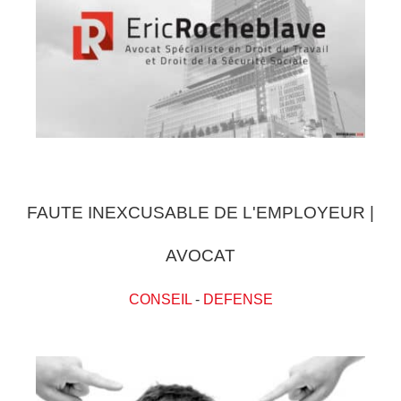
FAUTE INEXCUSABLE DE L'EMPLOYEUR |
AVOCAT
CONSEIL
-
DEFENSE