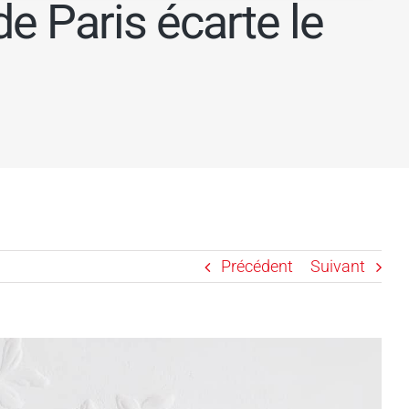
de Paris écarte le
Précédent
Suivant