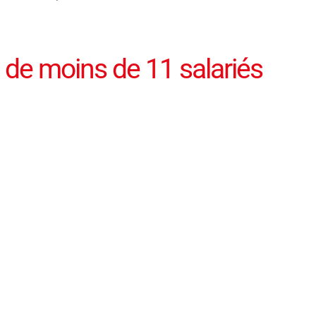
 de moins de 11 salariés