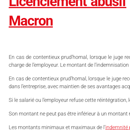
Licenciement abusif
Macron
En cas de contentieux prud’homal, lorsque le juge reco
charge de l’employeur. Le montant de l’indemnisation va
En cas de contentieux prud’homal, lorsque le juge recon
dans l’entreprise, avec maintien de ses avantages acq
Si le salarié ou l’employeur refuse cette réintégration,
Son montant ne peut pas être inférieur à un montan
Les montants minimaux et maximaux de l’
indemnité